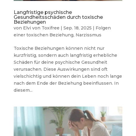
Langfristige psychische
Gesundheitsschäden durch toxische
Beziehungen
von
Elvi von Toxifree
|
Sep. 18, 2025
|
Folgen
einer toxischen Beziehung
,
Narzissmus
Toxische Beziehungen können nicht nur
kurzfristig, sondern auch langfristig erhebliche
Schäden für deine psychische Gesundheit
verursachen. Diese Auswirkungen sind oft
vielschichtig und können dein Leben noch lange
nach dem Ende der Beziehung beeinflussen. In
diesem...