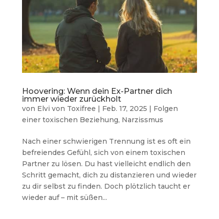
Hoovering: Wenn dein Ex-Partner dich
immer wieder zurückholt
von
Elvi von Toxifree
|
Feb. 17, 2025
|
Folgen
einer toxischen Beziehung
,
Narzissmus
Nach einer schwierigen Trennung ist es oft ein
befreiendes Gefühl, sich von einem toxischen
Partner zu lösen. Du hast vielleicht endlich den
Schritt gemacht, dich zu distanzieren und wieder
zu dir selbst zu finden. Doch plötzlich taucht er
wieder auf – mit süßen...