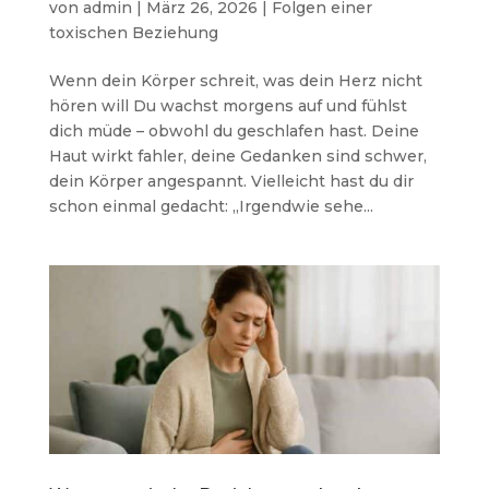
von
admin
|
März 26, 2026
|
Folgen einer
toxischen Beziehung
Wenn dein Körper schreit, was dein Herz nicht
hören will Du wachst morgens auf und fühlst
dich müde – obwohl du geschlafen hast. Deine
Haut wirkt fahler, deine Gedanken sind schwer,
dein Körper angespannt. Vielleicht hast du dir
schon einmal gedacht: „Irgendwie sehe...