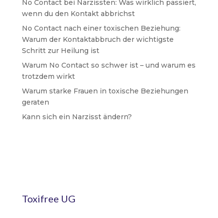
No Contact bei Narzissten: Was wirklich passiert,
wenn du den Kontakt abbrichst
No Contact nach einer toxischen Beziehung:
Warum der Kontaktabbruch der wichtigste
Schritt zur Heilung ist
Warum No Contact so schwer ist – und warum es
trotzdem wirkt
Warum starke Frauen in toxische Beziehungen
geraten
Kann sich ein Narzisst ändern?
Toxifree UG