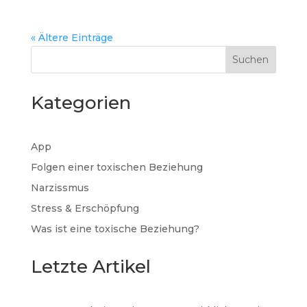
« Ältere Einträge
Suchen
Kategorien
App
Folgen einer toxischen Beziehung
Narzissmus
Stress & Erschöpfung
Was ist eine toxische Beziehung?
Letzte Artikel