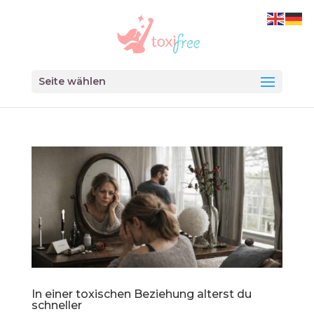
Seite wählen
In einer toxischen Beziehung alterst du
schneller