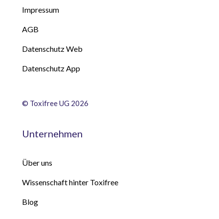
Impressum
AGB
Datenschutz Web
Datenschutz App
©
Toxifree UG 2026
Unternehmen
Über uns
Wissenschaft hinter Toxifree
Blog