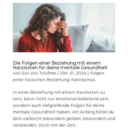
Die Folgen einer Beziehung mit einem
Narzissten für deine mentale Gesundheit
von
Elvi von Toxifree
|
Okt. 21, 2024
|
Folgen
einer toxischen Beziehung
,
Narzissmus
In einer Beziehung mit einem Narzissten zu
sein, kann nicht nur emotional belastend sein,
sondern auch tiefgreifende Folgen für deine
mentale Gesundheit haben. Am Anfang fühlst du
dich vielleicht besonders geliebt, bewundert und
verstanden. Doch mit der Zeit...