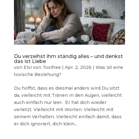
Du verzeihst ihm ständig alles – und denkst
das ist Liebe
von
Elvi von Toxifree
|
Apr. 2, 2026
|
Was ist eine
toxische Beziehung?
Du hoffst, dass es diesmal anders wird Du sitzt
da, vielleicht mit Tränen in den Augen, vielleicht
auch einfach nur leer. Er hat dich wieder
verletzt. Vielleicht mit Worten. Vielleicht mit
seinem Verhalten. Vielleicht einfach damit, dass
er dich ignoriert, dich klein...