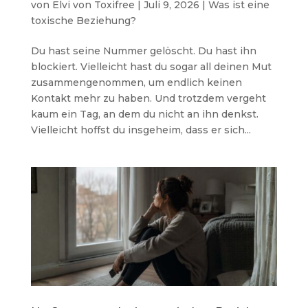
von
Elvi von Toxifree
|
Juli 9, 2026
|
Was ist eine
toxische Beziehung?
Du hast seine Nummer gelöscht. Du hast ihn
blockiert. Vielleicht hast du sogar all deinen Mut
zusammengenommen, um endlich keinen
Kontakt mehr zu haben. Und trotzdem vergeht
kaum ein Tag, an dem du nicht an ihn denkst.
Vielleicht hoffst du insgeheim, dass er sich...