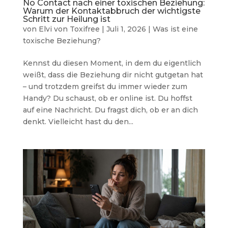
No Contact nach einer toxischen Beziehung:
Warum der Kontaktabbruch der wichtigste
Schritt zur Heilung ist
von
Elvi von Toxifree
|
Juli 1, 2026
|
Was ist eine
toxische Beziehung?
Kennst du diesen Moment, in dem du eigentlich
weißt, dass die Beziehung dir nicht gutgetan hat
– und trotzdem greifst du immer wieder zum
Handy? Du schaust, ob er online ist. Du hoffst
auf eine Nachricht. Du fragst dich, ob er an dich
denkt. Vielleicht hast du den...