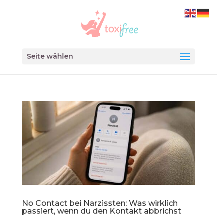
Seite wählen
No Contact bei Narzissten: Was wirklich
passiert, wenn du den Kontakt abbrichst