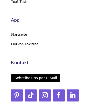
Toxi-Test
App
Startseite
Elvi von Toxifree
Kontakt
Schreibe uns per E-Mail