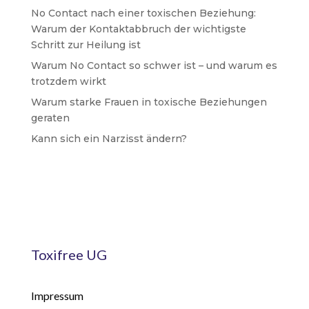
No Contact nach einer toxischen Beziehung:
Warum der Kontaktabbruch der wichtigste
Schritt zur Heilung ist
Warum No Contact so schwer ist – und warum es
trotzdem wirkt
Warum starke Frauen in toxische Beziehungen
geraten
Kann sich ein Narzisst ändern?
Toxifree UG
Impressum