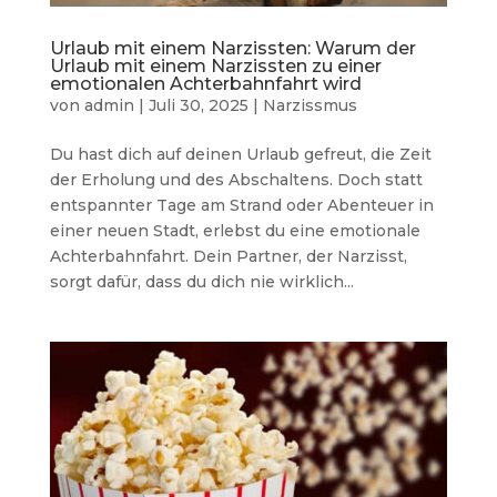
Urlaub mit einem Narzissten: Warum der
Urlaub mit einem Narzissten zu einer
emotionalen Achterbahnfahrt wird
von
admin
|
Juli 30, 2025
|
Narzissmus
Du hast dich auf deinen Urlaub gefreut, die Zeit
der Erholung und des Abschaltens. Doch statt
entspannter Tage am Strand oder Abenteuer in
einer neuen Stadt, erlebst du eine emotionale
Achterbahnfahrt. Dein Partner, der Narzisst,
sorgt dafür, dass du dich nie wirklich...