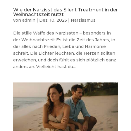
Wie der Narzisst das Silent Treatment in der
Weihnachtszeit nutzt
von
admin
|
Dez. 10, 2025
|
Narzissmus
Die stille Waffe des Narzissten – besonders in
der Weihnachtszeit Es ist die Zeit des Jahres, in
der alles nach Frieden, Liebe und Harmonie
schreit. Die Lichter leuchten, die Herzen sollten
erweichen, und doch fühlt es sich plötzlich ganz
anders an. Vielleicht hast du...