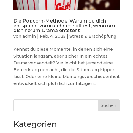
Die Popcorn-Methode: Warum du dich
entspannt zurücklehnen solltest, wenn um
dich herum Drama entsteht
von
admin
|
Feb. 4, 2025
|
Stress & Erschöpfung
Kennst du diese Momente, in denen sich eine
Situation langsam, aber sicher in ein echtes
Drama verwandelt? Vielleicht hat jemand eine
Bemerkung gemacht, die die Stimmung kippen
lässt. Oder eine kleine Meinungsverschiedenheit
entwickelt sich plötzlich zur hitzigen...
Suchen
Kategorien