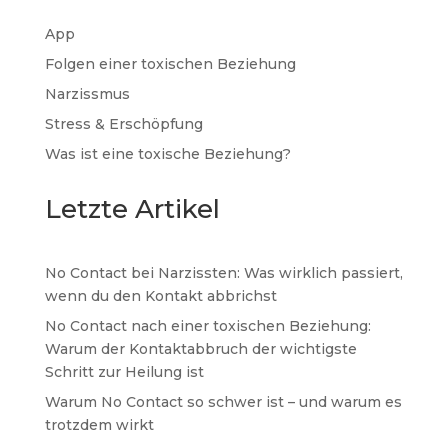
App
Folgen einer toxischen Beziehung
Narzissmus
Stress & Erschöpfung
Was ist eine toxische Beziehung?
Letzte Artikel
No Contact bei Narzissten: Was wirklich passiert,
wenn du den Kontakt abbrichst
No Contact nach einer toxischen Beziehung:
Warum der Kontaktabbruch der wichtigste
Schritt zur Heilung ist
Warum No Contact so schwer ist – und warum es
trotzdem wirkt