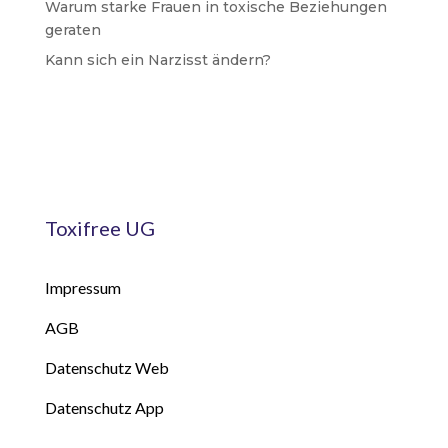
Warum starke Frauen in toxische Beziehungen
geraten
Kann sich ein Narzisst ändern?
Toxifree UG
Impressum
AGB
Datenschutz Web
Datenschutz App