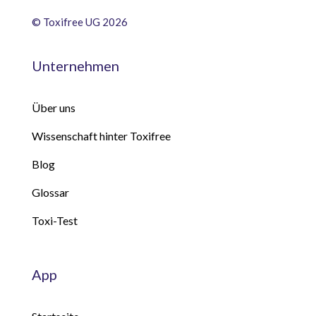
©
Toxifree UG 2026
Unternehmen
Über uns
Wissenschaft hinter Toxifree
Blog
Glossar
Toxi-Test
App