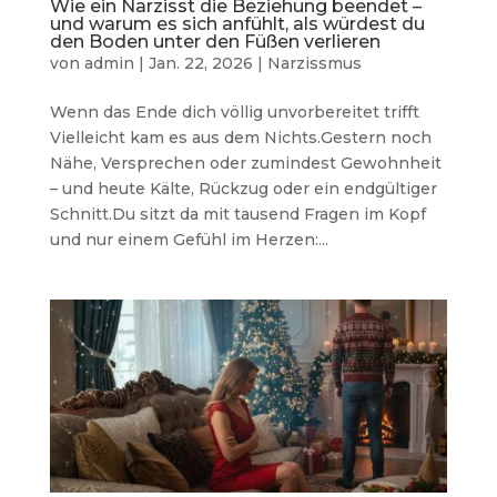
Wie ein Narzisst die Beziehung beendet –
und warum es sich anfühlt, als würdest du
den Boden unter den Füßen verlieren
von
admin
|
Jan. 22, 2026
|
Narzissmus
Wenn das Ende dich völlig unvorbereitet trifft
Vielleicht kam es aus dem Nichts.Gestern noch
Nähe, Versprechen oder zumindest Gewohnheit
– und heute Kälte, Rückzug oder ein endgültiger
Schnitt.Du sitzt da mit tausend Fragen im Kopf
und nur einem Gefühl im Herzen:...