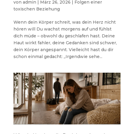
von
admin
|
März 26, 2026
|
Folgen einer
toxischen Beziehung
Wenn dein Körper schreit, was dein Herz nicht
hören will Du wachst morgens auf und fühlst
dich müde – obwohl du geschlafen hast. Deine
Haut wirkt fahler, deine Gedanken sind schwer,
dein Körper angespannt. Vielleicht hast du dir
schon einmal gedacht: „Irgendwie sehe...