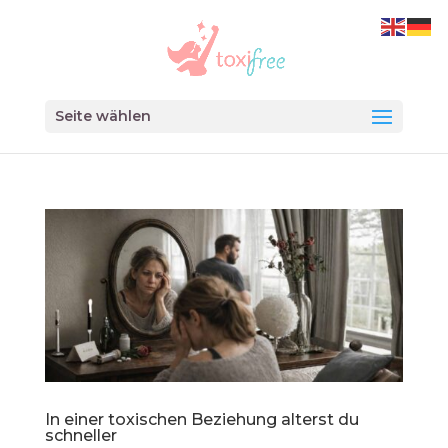
Seite wählen
In einer toxischen Beziehung alterst du
schneller