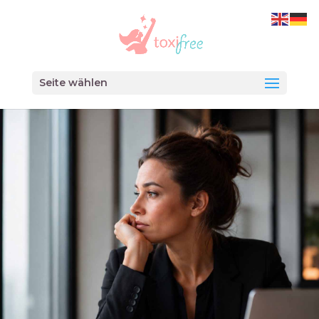
Seite wählen