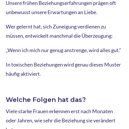
Unsere frühen Beziehungserfahrungen prägen oft
unbewusst unsere Erwartungen an Liebe.
Wer gelernt hat, sich Zuneigung verdienen zu
müssen, entwickelt manchmal die Überzeugung:
„Wenn ich mich nur genug anstrenge, wird alles gut.“
In toxischen Beziehungen wird genau dieses Muster
häufig aktiviert.
Welche Folgen hat das?
Viele starke Frauen erkennen erst nach Monaten
oder Jahren, wie sehr die Beziehung sie verändert