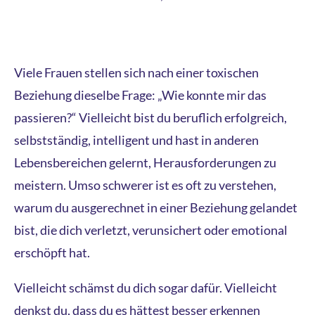
Viele Frauen stellen sich nach einer toxischen
Beziehung dieselbe Frage: „Wie konnte mir das
passieren?“ Vielleicht bist du beruflich erfolgreich,
selbstständig, intelligent und hast in anderen
Lebensbereichen gelernt, Herausforderungen zu
meistern. Umso schwerer ist es oft zu verstehen,
warum du ausgerechnet in einer Beziehung gelandet
bist, die dich verletzt, verunsichert oder emotional
erschöpft hat.
Vielleicht schämst du dich sogar dafür. Vielleicht
denkst du, dass du es hättest besser erkennen