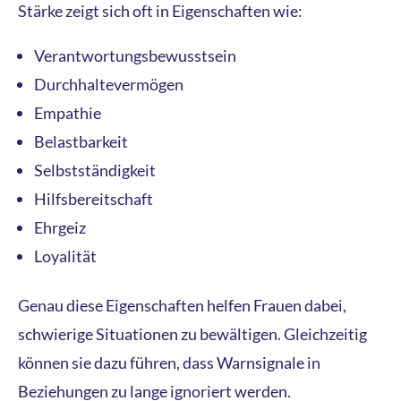
Stärke zeigt sich oft in Eigenschaften wie:
Verantwortungsbewusstsein
Durchhaltevermögen
Empathie
Belastbarkeit
Selbstständigkeit
Hilfsbereitschaft
Ehrgeiz
Loyalität
Genau diese Eigenschaften helfen Frauen dabei,
schwierige Situationen zu bewältigen. Gleichzeitig
können sie dazu führen, dass Warnsignale in
Beziehungen zu lange ignoriert werden.