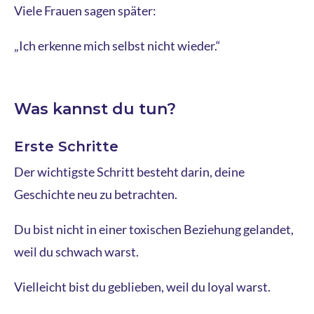
Viele Frauen sagen später:
„Ich erkenne mich selbst nicht wieder.“
Was kannst du tun?
Erste Schritte
Der wichtigste Schritt besteht darin, deine
Geschichte neu zu betrachten.
Du bist nicht in einer toxischen Beziehung gelandet,
weil du schwach warst.
Vielleicht bist du geblieben, weil du loyal warst.