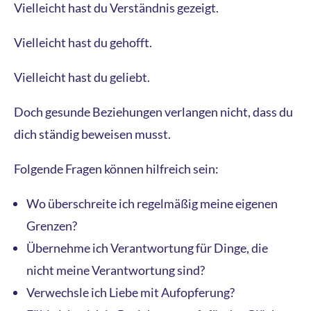
Vielleicht hast du Verständnis gezeigt.
Vielleicht hast du gehofft.
Vielleicht hast du geliebt.
Doch gesunde Beziehungen verlangen nicht, dass du
dich ständig beweisen musst.
Folgende Fragen können hilfreich sein:
Wo überschreite ich regelmäßig meine eigenen
Grenzen?
Übernehme ich Verantwortung für Dinge, die
nicht meine Verantwortung sind?
Verwechsle ich Liebe mit Aufopferung?