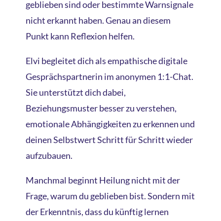
geblieben sind oder bestimmte Warnsignale
nicht erkannt haben. Genau an diesem
Punkt kann Reflexion helfen.
Elvi begleitet dich als empathische digitale
Gesprächspartnerin im anonymen 1:1-Chat.
Sie unterstützt dich dabei,
Beziehungsmuster besser zu verstehen,
emotionale Abhängigkeiten zu erkennen und
deinen Selbstwert Schritt für Schritt wieder
aufzubauen.
Manchmal beginnt Heilung nicht mit der
Frage, warum du geblieben bist. Sondern mit
der Erkenntnis, dass du künftig lernen