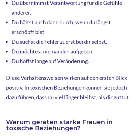
Du übernimmst Verantwortung für die Gefühle
anderer.
Du hältst auch dann durch, wenn du längst
erschöpft bist.
Du suchst die Fehler zuerst bei dir selbst.
Du möchtest niemanden aufgeben.
Du hoffst lange auf Veränderung.
Diese Verhaltensweisen wirken auf den ersten Blick
positiv. In toxischen Beziehungen können sie jedoch
dazu führen, dass du viel länger bleibst, als dir guttut.
Warum geraten starke Frauen in
toxische Beziehungen?