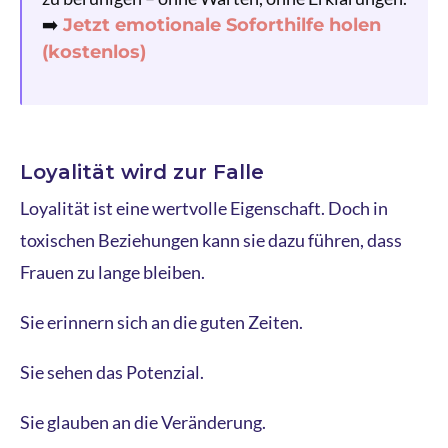
➡️
Jetzt emotionale Soforthilfe holen
(kostenlos)
Loyalität wird zur Falle
Loyalität ist eine wertvolle Eigenschaft. Doch in
toxischen Beziehungen kann sie dazu führen, dass
Frauen zu lange bleiben.
Sie erinnern sich an die guten Zeiten.
Sie sehen das Potenzial.
Sie glauben an die Veränderung.