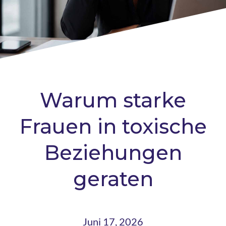
Warum starke
Frauen in toxische
Beziehungen
geraten
Juni 17, 2026