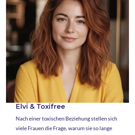
Elvi & Toxifree
Nach einer toxischen Beziehung stellen sich
viele Frauen die Frage, warum sie so lange