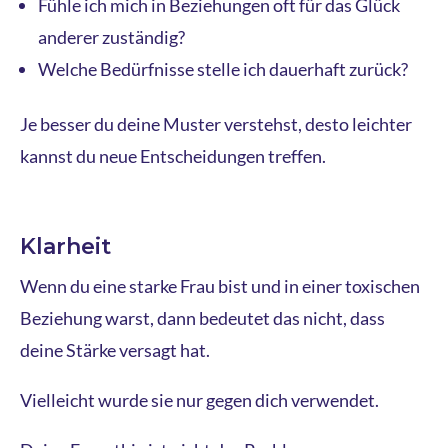
Fühle ich mich in Beziehungen oft für das Glück
anderer zuständig?
Welche Bedürfnisse stelle ich dauerhaft zurück?
Je besser du deine Muster verstehst, desto leichter
kannst du neue Entscheidungen treffen.
Klarheit
Wenn du eine starke Frau bist und in einer toxischen
Beziehung warst, dann bedeutet das nicht, dass
deine Stärke versagt hat.
Vielleicht wurde sie nur gegen dich verwendet.