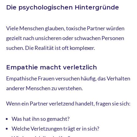
Die psychologischen Hintergründe
Viele Menschen glauben, toxische Partner würden
gezielt nach unsicheren oder schwachen Personen
suchen. Die Realität ist oft komplexer.
Empathie macht verletzlich
Empathische Frauen versuchen häufig, das Verhalten
anderer Menschen zu verstehen.
Wenn ein Partner verletzend handelt, fragen sie sich:
Was hat ihn so gemacht?
Welche Verletzungen trägt er in sich?