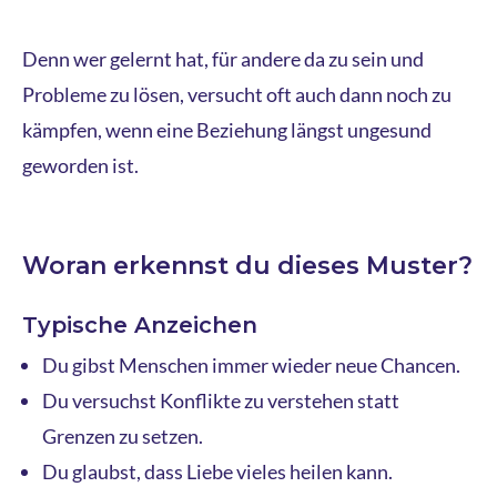
Denn wer gelernt hat, für andere da zu sein und
Probleme zu lösen, versucht oft auch dann noch zu
kämpfen, wenn eine Beziehung längst ungesund
geworden ist.
Woran erkennst du dieses Muster?
Typische Anzeichen
Du gibst Menschen immer wieder neue Chancen.
Du versuchst Konflikte zu verstehen statt
Grenzen zu setzen.
Du glaubst, dass Liebe vieles heilen kann.