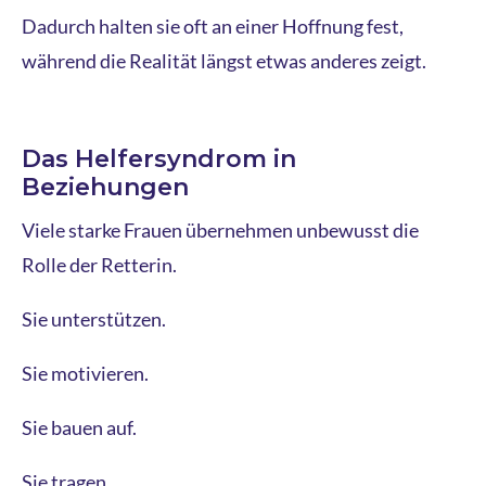
Dadurch halten sie oft an einer Hoffnung fest,
während die Realität längst etwas anderes zeigt.
Das Helfersyndrom in
Beziehungen
Viele starke Frauen übernehmen unbewusst die
Rolle der Retterin.
Sie unterstützen.
Sie motivieren.
Sie bauen auf.
Sie tragen.