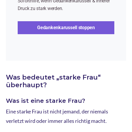
Soforthilfe, wenn Gedankenkarussell & innerer
Druck zu stark werden.
Gedankenkarussell stoppen
Was bedeutet „starke Frau“
überhaupt?
Was ist eine starke Frau?
Eine starke Frau ist nicht jemand, der niemals
verletzt wird oder immer alles richtig macht.