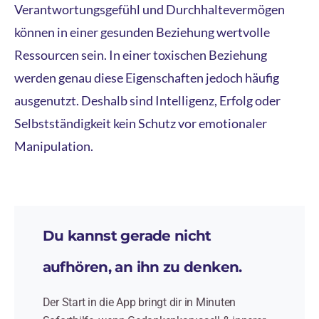
Verantwortungsgefühl und Durchhaltevermögen
können in einer gesunden Beziehung wertvolle
Ressourcen sein. In einer toxischen Beziehung
werden genau diese Eigenschaften jedoch häufig
ausgenutzt. Deshalb sind Intelligenz, Erfolg oder
Selbstständigkeit kein Schutz vor emotionaler
Manipulation.
Du kannst gerade nicht
aufhören, an ihn zu denken.
Der Start in die App bringt dir in Minuten