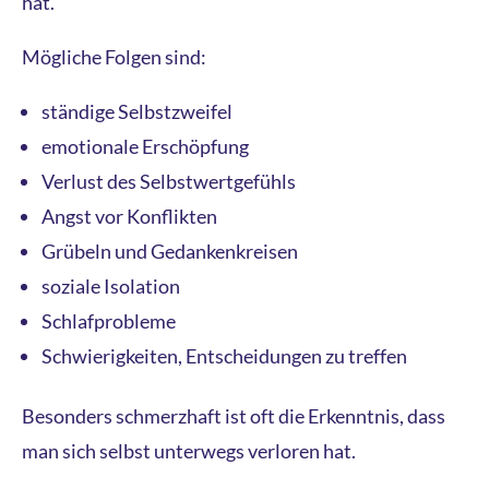
hat.
Mögliche Folgen sind:
ständige Selbstzweifel
emotionale Erschöpfung
Verlust des Selbstwertgefühls
Angst vor Konflikten
Grübeln und Gedankenkreisen
soziale Isolation
Schlafprobleme
Schwierigkeiten, Entscheidungen zu treffen
Besonders schmerzhaft ist oft die Erkenntnis, dass
man sich selbst unterwegs verloren hat.