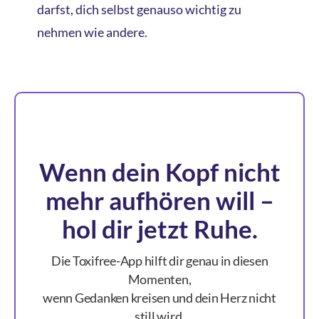
darfst, dich selbst genauso wichtig zu
nehmen wie andere.
Wenn dein Kopf nicht
mehr aufhören will –
hol dir jetzt Ruhe.
Die Toxifree-App hilft dir genau in diesen
Momenten,
wenn Gedanken kreisen und dein Herz nicht
still wird.