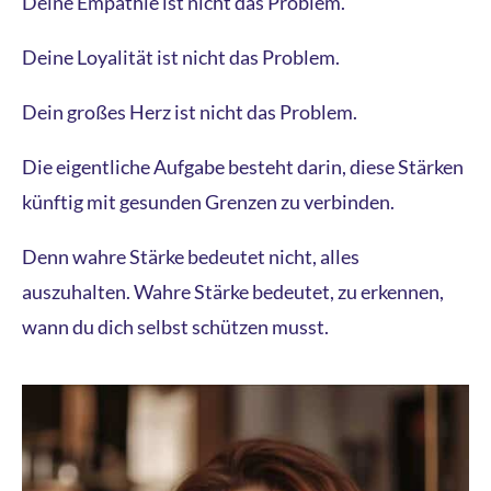
Deine Empathie ist nicht das Problem.
Deine Loyalität ist nicht das Problem.
Dein großes Herz ist nicht das Problem.
Die eigentliche Aufgabe besteht darin, diese Stärken
künftig mit gesunden Grenzen zu verbinden.
Denn wahre Stärke bedeutet nicht, alles
auszuhalten. Wahre Stärke bedeutet, zu erkennen,
wann du dich selbst schützen musst.