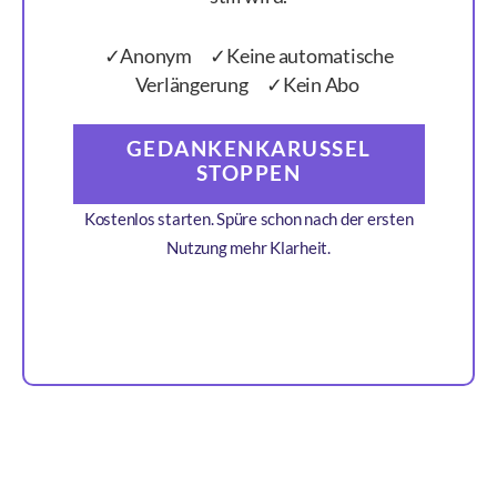
✓Anonym ✓Keine automatische
Verlängerung ✓Kein Abo
GEDANKENKARUSSEL
STOPPEN
Kostenlos starten. Spüre schon nach der ersten
Nutzung mehr Klarheit.