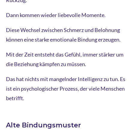
Rückzug.
Dann kommen wieder liebevolle Momente.
Diese Wechsel zwischen Schmerz und Belohnung
können eine starke emotionale Bindung erzeugen.
Mit der Zeit entsteht das Gefühl, immer stärker um
die Beziehung kämpfen zu müssen.
Das hat nichts mit mangelnder Intelligenz zu tun. Es
ist ein psychologischer Prozess, der viele Menschen
betrifft.
Alte Bindungsmuster