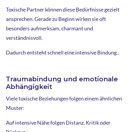
Toxische Partner können diese Bedürfnisse gezielt
ansprechen. Gerade zu Beginn wirken sie oft
besonders aufmerksam, charmant und
verständnisvoll.
Dadurch entsteht schnell eine intensive Bindung..
Traumabindung und emotionale
Abhängigkeit
Viele toxische Beziehungen folgen einem ähnlichen
Muster:
Auf intensive Nähe folgen Distanz, Kritik oder