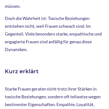
müssen.
Doch die Wahrheit ist: Toxische Beziehungen
entstehen nicht, weil Frauen schwach sind. Im
Gegenteil. Viele besonders starke, empathische und
engagierte Frauen sind anfällig für genau diese
Dynamiken.
Kurz erklärt
Starke Frauen geraten nicht trotz ihrer Stärken in
toxische Beziehungen, sondern oft teilweise wegen
bestimmter Eigenschaften. Empathie, Loyalität,