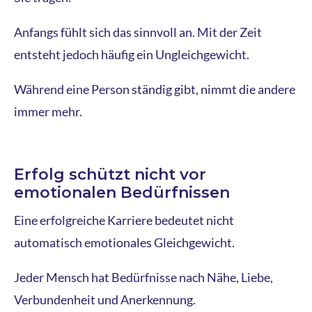
Anfangs fühlt sich das sinnvoll an. Mit der Zeit
entsteht jedoch häufig ein Ungleichgewicht.
Während eine Person ständig gibt, nimmt die andere
immer mehr.
Erfolg schützt nicht vor
emotionalen Bedürfnissen
Eine erfolgreiche Karriere bedeutet nicht
automatisch emotionales Gleichgewicht.
Jeder Mensch hat Bedürfnisse nach Nähe, Liebe,
Verbundenheit und Anerkennung.