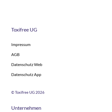
Toxifree UG
Impressum
AGB
Datenschutz Web
Datenschutz App
©
Toxifree UG 2026
Unternehmen