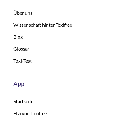
Über uns
Wissenschaft hinter Toxifree
Blog
Glossar
Toxi-Test
App
Startseite
Elvi von Toxifree