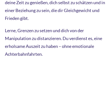
deine Zeit zu genießen, dich selbst zu schätzen und in
einer Beziehung zu sein, die dir Gleichgewicht und
Frieden gibt.
Lerne, Grenzen zu setzen und dich von der
Manipulation zu distanzieren. Du verdienst es, eine
erholsame Auszeit zu haben – ohne emotionale
Achterbahnfahrten.