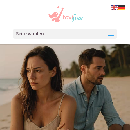
Seite wählen