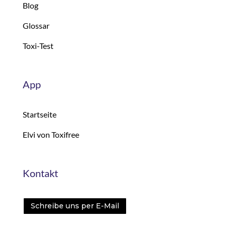
Blog
Glossar
Toxi-Test
App
Startseite
Elvi von Toxifree
Kontakt
Schreibe uns per E-Mail