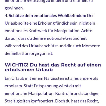
emotionale Belastung zu lindern und Klarheit zu
gewinnen.
Schütze dein emotionales Wohlbefinden:
Der
Urlaub sollte eine Erholung für dich sein, nicht ein
emotionales Kraftwerk für Manipulation. Achte
darauf, dass du deine emotionale Gesundheit
während des Urlaubs schützt und dir auch Momente
der Selbstfürsorge gönnst.
WICHTIG! Du hast das Recht auf einen
erholsamen Urlaub
Ein Urlaub mit einem Narzissten ist alles andere als
erholsam. Statt Entspannung wirst du mit
emotionaler Manipulation, Kontrolle und ständigen
Streitigkeiten konfrontiert. Doch du hast das Recht,