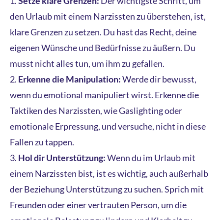
Setze klare Grenzen:
Der wichtigste Schritt, um
den Urlaub mit einem Narzissten zu überstehen, ist,
klare Grenzen zu setzen. Du hast das Recht, deine
eigenen Wünsche und Bedürfnisse zu äußern. Du
musst nicht alles tun, um ihm zu gefallen.
Erkenne die Manipulation:
Werde dir bewusst,
wenn du emotional manipuliert wirst. Erkenne die
Taktiken des Narzissten, wie Gaslighting oder
emotionale Erpressung, und versuche, nicht in diese
Fallen zu tappen.
Hol dir Unterstützung:
Wenn du im Urlaub mit
einem Narzissten bist, ist es wichtig, auch außerhalb
der Beziehung Unterstützung zu suchen. Sprich mit
Freunden oder einer vertrauten Person, um die