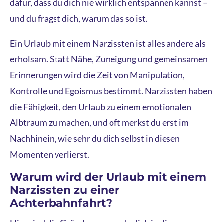
dafür, dass du dich nie wirklich entspannen kannst –
und du fragst dich, warum das so ist.
Ein Urlaub mit einem Narzissten ist alles andere als
erholsam. Statt Nähe, Zuneigung und gemeinsamen
Erinnerungen wird die Zeit von Manipulation,
Kontrolle und Egoismus bestimmt. Narzissten haben
die Fähigkeit, den Urlaub zu einem emotionalen
Albtraum zu machen, und oft merkst du erst im
Nachhinein, wie sehr du dich selbst in diesen
Momenten verlierst.
Warum wird der Urlaub mit einem
Narzissten zu einer
Achterbahnfahrt?