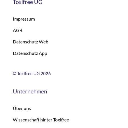
Toxifree UG
Impressum
AGB
Datenschutz Web
Datenschutz App
©
Toxifree UG 2026
Unternehmen
Über uns
Wissenschaft hinter Toxifree