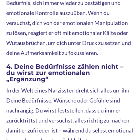
Bedürfnis, sich immer wieder zu bestätigen und
emotionale Kontrolle auszuüben. Wenn du
versuchst, dich von der emotionalen Manipulation
zu lösen, reagiert er oft mit emotionaler Kälte oder
Wutausbrüchen, um dich unter Druck zu setzen und
deine Aufmerksamkeit zu fokussieren.
4. Deine Bedürfnisse zählen nicht –
du wirst zur emotionalen
„Ergänzung“
In der Welt eines Narzissten dreht sich alles um ihn.
Deine Bedürfnisse, Wünsche oder Gefühle sind
nachrangig. Du wirst feststellen, dass du immer
zurücktrittst und versuchst, alles richtig zu machen,
damit er zufrieden ist – während du selbst emotional