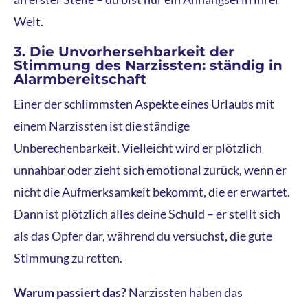
Welt.
3. Die Unvorhersehbarkeit der
Stimmung des Narzissten: ständig in
Alarmbereitschaft
Einer der schlimmsten Aspekte eines Urlaubs mit
einem Narzissten ist die ständige
Unberechenbarkeit. Vielleicht wird er plötzlich
unnahbar oder zieht sich emotional zurück, wenn er
nicht die Aufmerksamkeit bekommt, die er erwartet.
Dann ist plötzlich alles deine Schuld – er stellt sich
als das Opfer dar, während du versuchst, die gute
Stimmung zu retten.
Warum passiert das?
Narzissten haben das