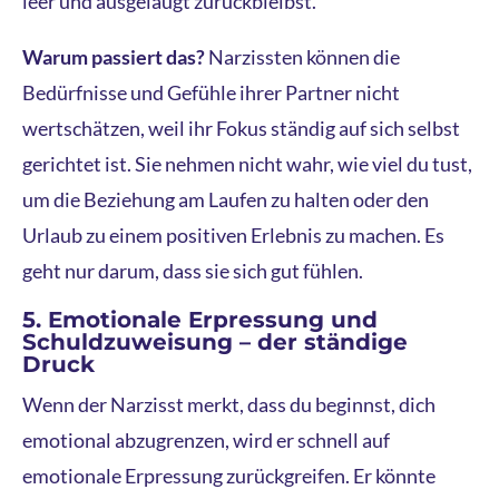
leer und ausgelaugt zurückbleibst.
Warum passiert das?
Narzissten können die
Bedürfnisse und Gefühle ihrer Partner nicht
wertschätzen, weil ihr Fokus ständig auf sich selbst
gerichtet ist. Sie nehmen nicht wahr, wie viel du tust,
um die Beziehung am Laufen zu halten oder den
Urlaub zu einem positiven Erlebnis zu machen. Es
geht nur darum, dass sie sich gut fühlen.
5. Emotionale Erpressung und
Schuldzuweisung – der ständige
Druck
Wenn der Narzisst merkt, dass du beginnst, dich
emotional abzugrenzen, wird er schnell auf
emotionale Erpressung zurückgreifen. Er könnte