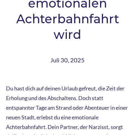
emotionalen
Achterbahnfahrt
wird
Juli 30, 2025
Du hast dich auf deinen Urlaub gefreut, die Zeit der
Erholung und des Abschaltens. Doch statt
entspannter Tage am Strand oder Abenteuer in einer
neuen Stadt, erlebst du eine emotionale
Achterbahnfahrt. Dein Partner, der Narzisst, sorgt