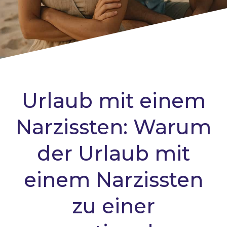
Urlaub mit einem
Narzissten: Warum
der Urlaub mit
einem Narzissten
zu einer