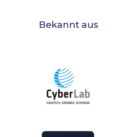
Bekannt aus