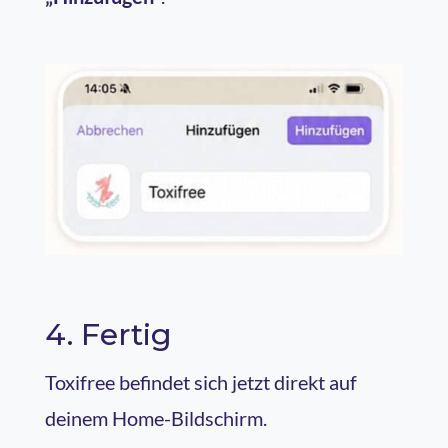
4. Fertig
Toxifree befindet sich jetzt direkt auf
deinem Home-Bildschirm.