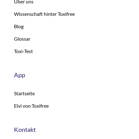
Über uns
Wissenschaft hinter Toxifree
Blog
Glossar
Toxi-Test
App
Startseite
Elvi von Toxifree
Kontakt