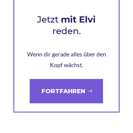
Jetzt
mit Elvi
reden.
Wenn dir gerade alles über den
Kopf wächst.
FORTFAHREN