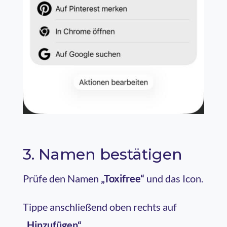
3. Namen bestätigen
Prüfe den Namen
„Toxifree“
und das Icon.
Tippe anschließend oben rechts auf
„Hinzufügen“
.