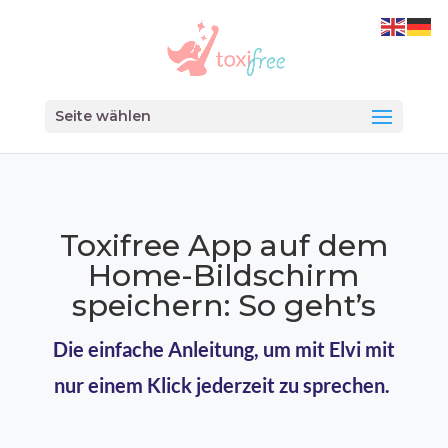
Seite wählen
Toxifree App auf dem
Home-Bildschirm
speichern: So geht’s
Die einfache Anleitung, um mit Elvi mit
nur einem Klick jederzeit zu sprechen.