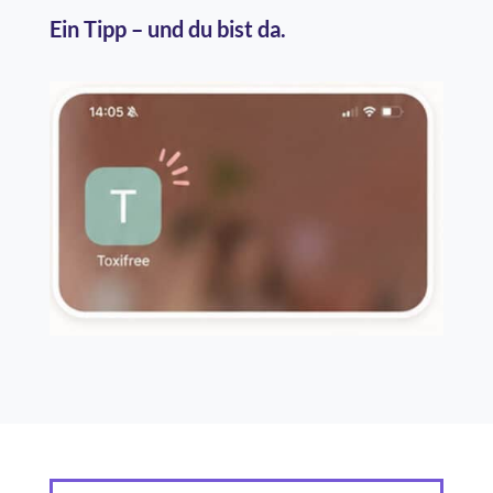
Ein Tipp – und du bist da.