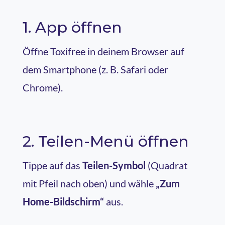
1. App öffnen
Öffne Toxifree in deinem Browser auf
dem Smartphone (z. B. Safari oder
Chrome).
2. Teilen-Menü öffnen
Tippe auf das
Teilen-Symbol
(Quadrat
mit Pfeil nach oben) und wähle
„Zum
Home-Bildschirm“
aus.