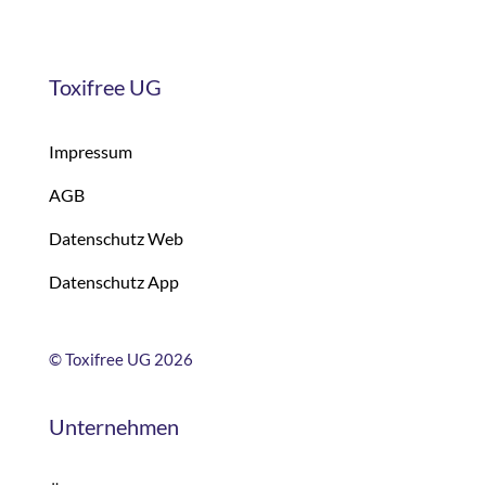
Toxifree UG
Impressum
AGB
Datenschutz Web
Datenschutz App
©
Toxifree UG 2026
Unternehmen