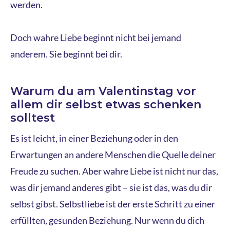
werden.
Doch wahre Liebe beginnt nicht bei jemand
anderem. Sie beginnt bei dir.
Warum du am Valentinstag vor
allem dir selbst etwas schenken
solltest
Es ist leicht, in einer Beziehung oder in den
Erwartungen an andere Menschen die Quelle deiner
Freude zu suchen. Aber wahre Liebe ist nicht nur das,
was dir jemand anderes gibt – sie ist das, was du dir
selbst gibst. Selbstliebe ist der erste Schritt zu einer
erfüllten, gesunden Beziehung. Nur wenn du dich