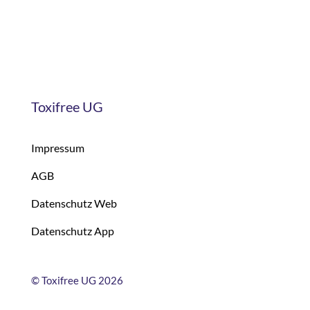
Toxifree UG
Impressum
AGB
Datenschutz Web
Datenschutz App
©
Toxifree UG 2026