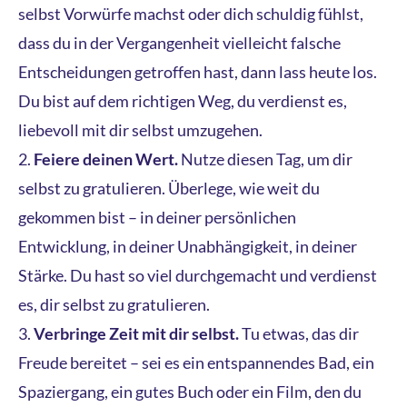
selbst Vorwürfe machst oder dich schuldig fühlst,
dass du in der Vergangenheit vielleicht falsche
Entscheidungen getroffen hast, dann lass heute los.
Du bist auf dem richtigen Weg, du verdienst es,
liebevoll mit dir selbst umzugehen.
Feiere deinen Wert.
Nutze diesen Tag, um dir
selbst zu gratulieren. Überlege, wie weit du
gekommen bist – in deiner persönlichen
Entwicklung, in deiner Unabhängigkeit, in deiner
Stärke. Du hast so viel durchgemacht und verdienst
es, dir selbst zu gratulieren.
Verbringe Zeit mit dir selbst.
Tu etwas, das dir
Freude bereitet – sei es ein entspannendes Bad, ein
Spaziergang, ein gutes Buch oder ein Film, den du