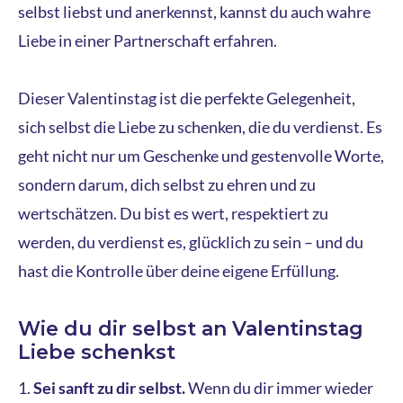
selbst liebst und anerkennst, kannst du auch wahre
Liebe in einer Partnerschaft erfahren.
Dieser Valentinstag ist die perfekte Gelegenheit,
sich selbst die Liebe zu schenken, die du verdienst. Es
geht nicht nur um Geschenke und gestenvolle Worte,
sondern darum, dich selbst zu ehren und zu
wertschätzen. Du bist es wert, respektiert zu
werden, du verdienst es, glücklich zu sein – und du
hast die Kontrolle über deine eigene Erfüllung.
Wie du dir selbst an Valentinstag
Liebe schenkst
Sei sanft zu dir selbst.
Wenn du dir immer wieder