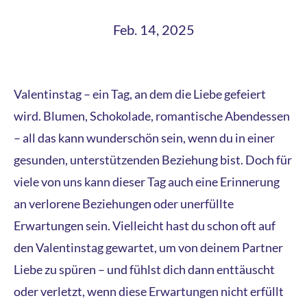
Feb. 14, 2025
Valentinstag – ein Tag, an dem die Liebe gefeiert
wird. Blumen, Schokolade, romantische Abendessen
– all das kann wunderschön sein, wenn du in einer
gesunden, unterstützenden Beziehung bist. Doch für
viele von uns kann dieser Tag auch eine Erinnerung
an verlorene Beziehungen oder unerfüllte
Erwartungen sein. Vielleicht hast du schon oft auf
den Valentinstag gewartet, um von deinem Partner
Liebe zu spüren – und fühlst dich dann enttäuscht
oder verletzt, wenn diese Erwartungen nicht erfüllt