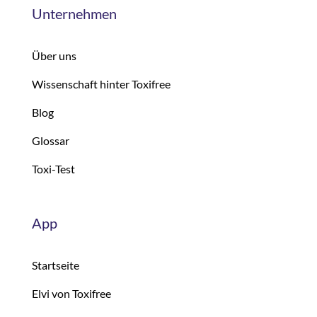
Unternehmen
Über uns
Wissenschaft hinter Toxifree
Blog
Glossar
Toxi-Test
App
Startseite
Elvi von Toxifree