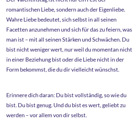
romantischen Liebe, sondern auch der Eigenliebe.
Wahre Liebe bedeutet, sich selbst in all seinen
Facetten anzunehmen und sich für das zu feiern, was
man ist – mit all seinen Stärken und Schwächen. Du
bist nicht weniger wert, nur weil du momentan nicht
in einer Beziehung bist oder die Liebe nicht in der
Form bekommst, die du dir vielleicht wünschst.
Erinnere dich daran: Du bist vollständig, so wie du
bist. Du bist genug. Und du bist es wert, geliebt zu
werden – vor allem von dir selbst.