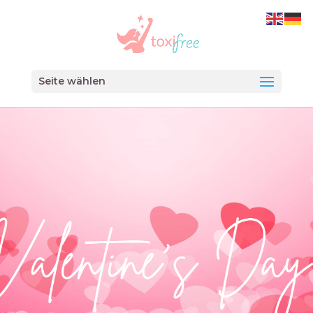
Seite wählen