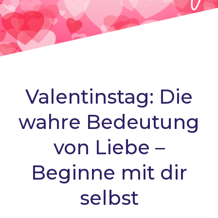
Valentinstag: Die
wahre Bedeutung
von Liebe –
Beginne mit dir
selbst