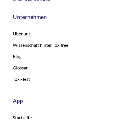
Unternehmen
Über uns
Wissenschaft hinter Toxifree
Blog
Glossar
Toxi-Test
App
Startseite