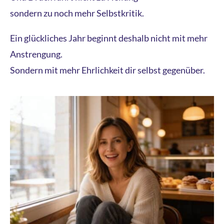
sondern zu noch mehr Selbstkritik.
Ein glückliches Jahr beginnt deshalb nicht mit mehr
Anstrengung.
Sondern mit mehr Ehrlichkeit dir selbst gegenüber.