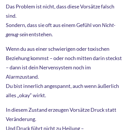
Das Problem ist nicht, dass diese Vorsätze falsch
sind.
Sondern, dass sie oft aus einem Gefühl von
Nicht-
genug-sein
entstehen.
Wenn du aus einer schwierigen oder toxischen
Beziehung kommst – oder noch mitten darin steckst
– dann ist dein Nervensystem noch im
Alarmzustand.
Du bist innerlich angespannt, auch wenn äußerlich
alles „okay“ wirkt.
In diesem Zustand erzeugen Vorsätze Druck statt
Veränderung.
Und Druck führt nicht zu Heilung –