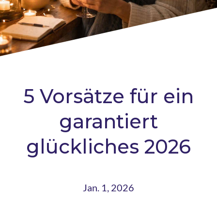
5 Vorsätze für ein
garantiert
glückliches 2026
Jan. 1, 2026