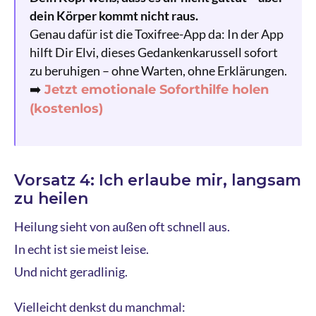
dein Körper kommt nicht raus.
Genau dafür ist die Toxifree-App da: In der App
hilft Dir Elvi, dieses Gedankenkarussell sofort
zu beruhigen – ohne Warten, ohne Erklärungen.
➡️
Jetzt emotionale Soforthilfe holen
(kostenlos)
Vorsatz 4: Ich erlaube mir, langsam
zu heilen
Heilung sieht von außen oft schnell aus.
In echt ist sie meist leise.
Und nicht geradlinig.
Vielleicht denkst du manchmal: