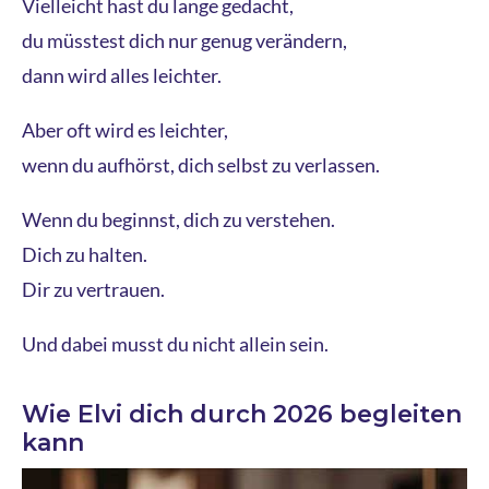
Vielleicht hast du lange gedacht,
du müsstest dich nur genug verändern,
dann wird alles leichter.
Aber oft wird es leichter,
wenn du aufhörst, dich selbst zu verlassen.
Wenn du beginnst, dich zu verstehen.
Dich zu halten.
Dir zu vertrauen.
Und dabei musst du nicht allein sein.
Wie Elvi dich durch 2026 begleiten
kann