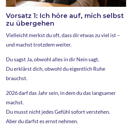
Vorsatz 1: Ich höre auf, mich selbst
zu übergehen
Vielleicht merkst du oft, dass dir etwas zu viel ist –
und machst trotzdem weiter.
Du sagst Ja, obwohl alles in dir Nein sagt.
Du erklärst dich, obwohl du eigentlich Ruhe
brauchst.
2026 darf das Jahr sein, in dem du das langsamer
machst.
Du musst nicht jedes Gefühl sofort verstehen.
Aber du darfst es ernst nehmen.