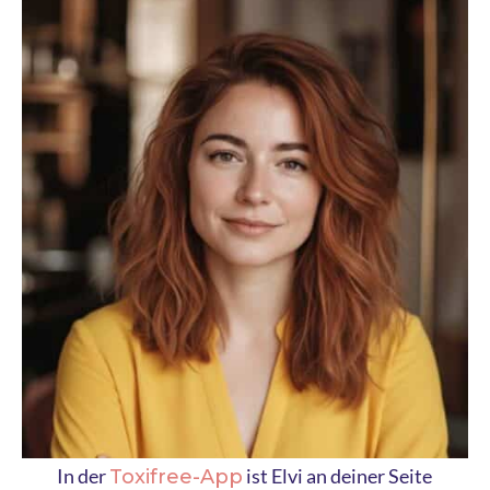
In der
ist Elvi an deiner Seite
Toxifree-App