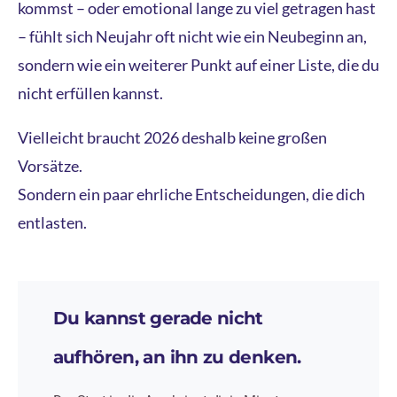
kommst – oder emotional lange zu viel getragen hast
– fühlt sich Neujahr oft nicht wie ein Neubeginn an,
sondern wie ein weiterer Punkt auf einer Liste, die du
nicht erfüllen kannst.
Vielleicht braucht 2026 deshalb keine großen
Vorsätze.
Sondern ein paar ehrliche Entscheidungen, die dich
entlasten.
Du kannst gerade nicht
aufhören, an ihn zu denken.