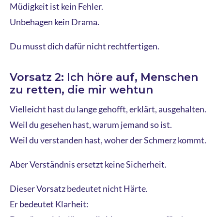
Müdigkeit ist kein Fehler.
Unbehagen kein Drama.
Du musst dich dafür nicht rechtfertigen.
Vorsatz 2: Ich höre auf, Menschen
zu retten, die mir wehtun
Vielleicht hast du lange gehofft, erklärt, ausgehalten.
Weil du gesehen hast, warum jemand so ist.
Weil du verstanden hast, woher der Schmerz kommt.
Aber Verständnis ersetzt keine Sicherheit.
Dieser Vorsatz bedeutet nicht Härte.
Er bedeutet Klarheit: