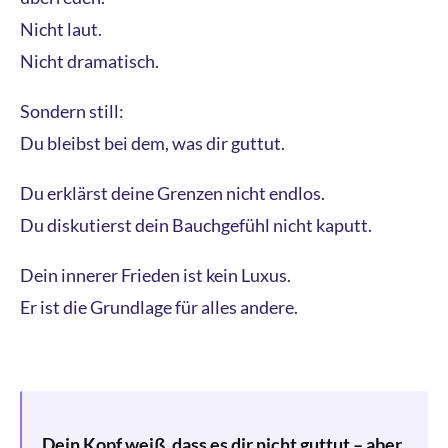
Nicht laut.
Nicht dramatisch.
Sondern still:
Du bleibst bei dem, was dir guttut.
Du erklärst deine Grenzen nicht endlos.
Du diskutierst dein Bauchgefühl nicht kaputt.
Dein innerer Frieden ist kein Luxus.
Er ist die Grundlage für alles andere.
Dein Kopf weiß, dass es dir nicht guttut – aber