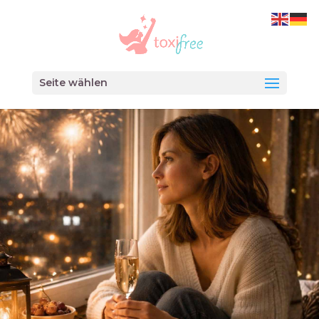
Seite wählen