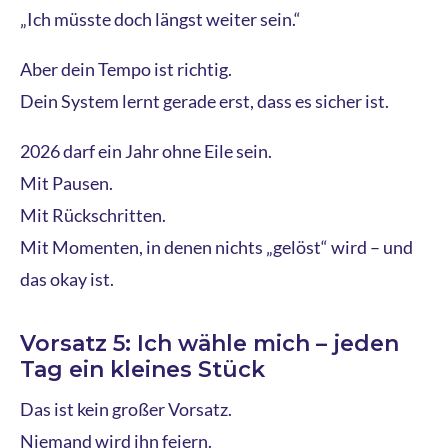
„Ich müsste doch längst weiter sein.“
Aber dein Tempo ist richtig.
Dein System lernt gerade erst, dass es sicher ist.
2026 darf ein Jahr ohne Eile sein.
Mit Pausen.
Mit Rückschritten.
Mit Momenten, in denen nichts „gelöst“ wird – und
das okay ist.
Vorsatz 5: Ich wähle mich – jeden
Tag ein kleines Stück
Das ist kein großer Vorsatz.
Niemand wird ihn feiern.