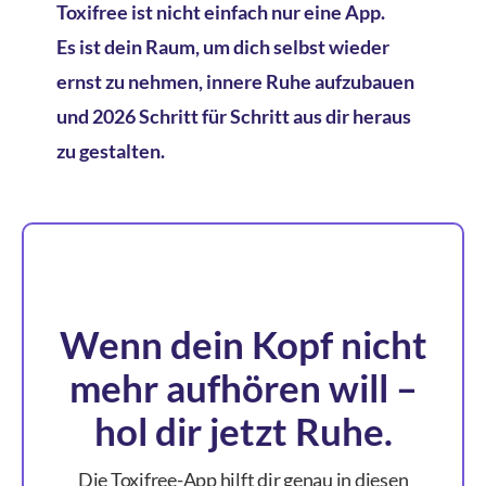
Toxifree ist nicht einfach nur eine App.
Es ist dein Raum, um dich selbst wieder
ernst zu nehmen, innere Ruhe aufzubauen
und 2026 Schritt für Schritt aus dir heraus
zu gestalten.
Wenn dein Kopf nicht
mehr aufhören will –
hol dir jetzt Ruhe.
Die Toxifree-App hilft dir genau in diesen