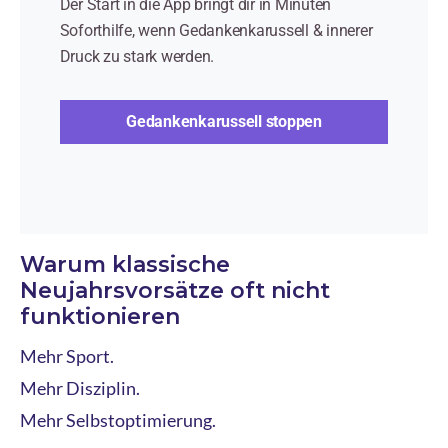
Der Start in die App bringt dir in Minuten
Soforthilfe, wenn Gedankenkarussell & innerer
Druck zu stark werden.
Gedankenkarussell stoppen
Warum klassische
Neujahrsvorsätze oft nicht
funktionieren
Mehr Sport.
Mehr Disziplin.
Mehr Selbstoptimierung.