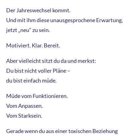
Der Jahreswechsel kommt.
Und mit ihm diese unausgesprochene Erwartung,
jetzt „neu“ zu sein.
Motiviert. Klar. Bereit.
Aber vielleicht sitzt du da und merkst:
Du bist nicht voller Pläne –
du bist einfach müde.
Müde vom Funktionieren.
Vom Anpassen.
Vom Starksein.
Gerade wenn du aus einer toxischen Beziehung