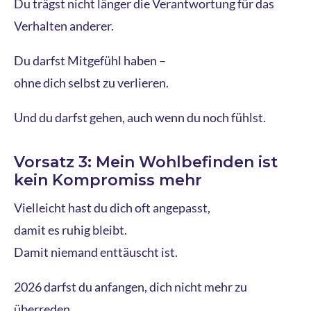
Du trägst nicht länger die Verantwortung für das
Verhalten anderer.
Du darfst Mitgefühl haben –
ohne dich selbst zu verlieren.
Und du darfst gehen, auch wenn du noch fühlst.
Vorsatz 3: Mein Wohlbefinden ist
kein Kompromiss mehr
Vielleicht hast du dich oft angepasst,
damit es ruhig bleibt.
Damit niemand enttäuscht ist.
2026 darfst du anfangen, dich nicht mehr zu
überreden.