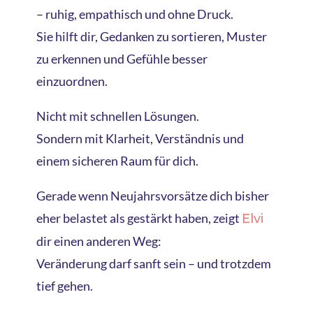
– ruhig, empathisch und ohne Druck.
Sie hilft dir, Gedanken zu sortieren, Muster
zu erkennen und Gefühle besser
einzuordnen.
Nicht mit schnellen Lösungen.
Sondern mit Klarheit, Verständnis und
einem sicheren Raum für dich.
Gerade wenn Neujahrsvorsätze dich bisher
eher belastet als gestärkt haben, zeigt
Elvi
dir einen anderen Weg:
Veränderung darf sanft sein – und trotzdem
tief gehen.