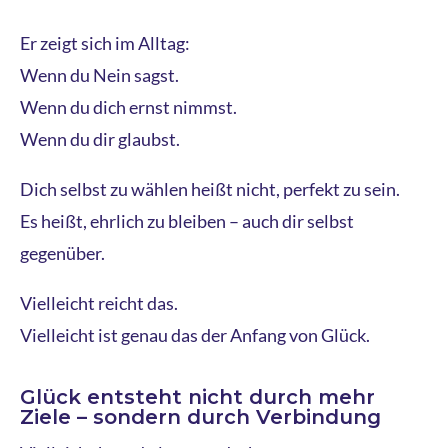
Er zeigt sich im Alltag:
Wenn du Nein sagst.
Wenn du dich ernst nimmst.
Wenn du dir glaubst.
Dich selbst zu wählen heißt nicht, perfekt zu sein.
Es heißt, ehrlich zu bleiben – auch dir selbst
gegenüber.
Vielleicht reicht das.
Vielleicht ist genau das der Anfang von Glück.
Glück entsteht nicht durch mehr
Ziele – sondern durch Verbindung