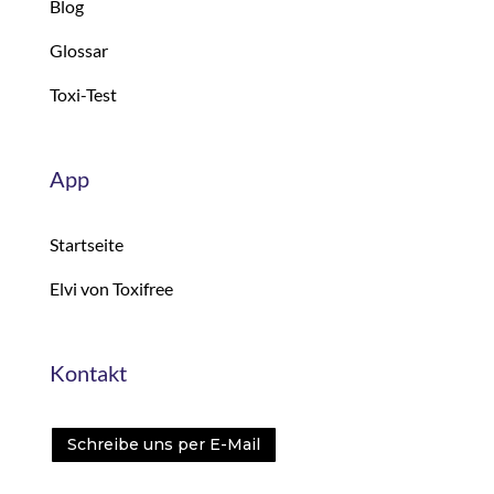
Blog
Glossar
Toxi-Test
App
Startseite
Elvi von Toxifree
Kontakt
Schreibe uns per E-Mail