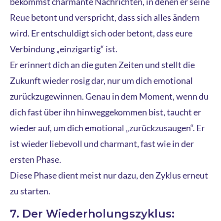
bekommst charmante Nachrichten, in denen er seine
Reue betont und verspricht, dass sich alles ändern
wird. Er entschuldigt sich oder betont, dass eure
Verbindung „einzigartig“ ist.
Er erinnert dich an die guten Zeiten und stellt die
Zukunft wieder rosig dar, nur um dich emotional
zurückzugewinnen. Genau in dem Moment, wenn du
dich fast über ihn hinweggekommen bist, taucht er
wieder auf, um dich emotional „zurückzusaugen“. Er
ist wieder liebevoll und charmant, fast wie in der
ersten Phase.
Diese Phase dient meist nur dazu, den Zyklus erneut
zu starten.
7. Der Wiederholungszyklus: