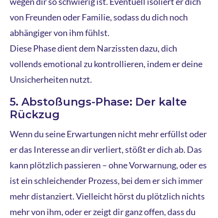
wegen dir so schwierig ist. Eventuell isoliert er dich
von Freunden oder Familie, sodass du dich noch
abhängiger von ihm fühlst.
Diese Phase dient dem Narzissten dazu, dich
vollends emotional zu kontrollieren, indem er deine
Unsicherheiten nutzt.
5. Abstoßungs-Phase: Der kalte
Rückzug
Wenn du seine Erwartungen nicht mehr erfüllst oder
er das Interesse an dir verliert, stößt er dich ab. Das
kann plötzlich passieren – ohne Vorwarnung, oder es
ist ein schleichender Prozess, bei dem er sich immer
mehr distanziert. Vielleicht hörst du plötzlich nichts
mehr von ihm, oder er zeigt dir ganz offen, dass du