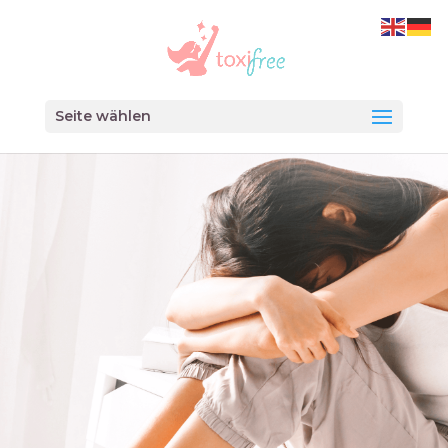
Seite wählen