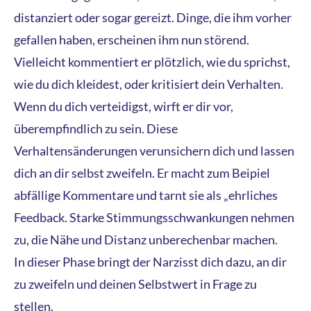
distanziert oder sogar gereizt. Dinge, die ihm vorher
gefallen haben, erscheinen ihm nun störend.
Vielleicht kommentiert er plötzlich, wie du sprichst,
wie du dich kleidest, oder kritisiert dein Verhalten.
Wenn du dich verteidigst, wirft er dir vor,
überempfindlich zu sein. Diese
Verhaltensänderungen verunsichern dich und lassen
dich an dir selbst zweifeln. Er macht zum Beipiel
abfällige Kommentare und tarnt sie als „ehrliches
Feedback. Starke Stimmungsschwankungen nehmen
zu, die Nähe und Distanz unberechenbar machen.
In dieser Phase bringt der Narzisst dich dazu, an dir
zu zweifeln und deinen Selbstwert in Frage zu
stellen.