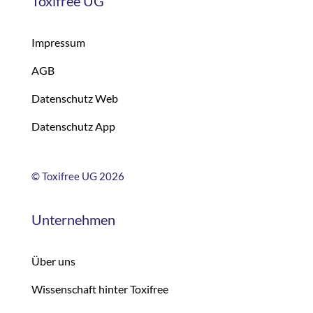
Toxifree UG
Impressum
AGB
Datenschutz Web
Datenschutz App
©
Toxifree UG 2026
Unternehmen
Über uns
Wissenschaft hinter Toxifree