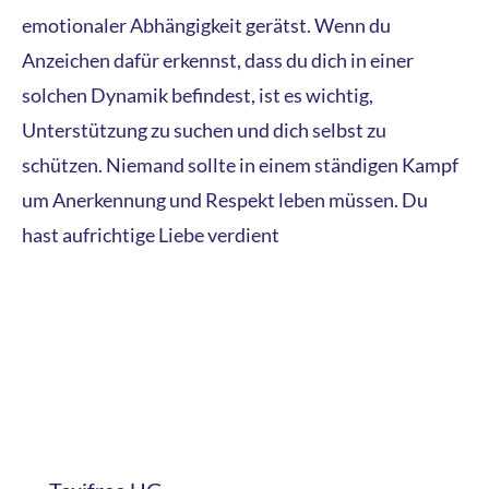
emotionaler Abhängigkeit gerätst. Wenn du
Anzeichen dafür erkennst, dass du dich in einer
solchen Dynamik befindest, ist es wichtig,
Unterstützung zu suchen und dich selbst zu
schützen. Niemand sollte in einem ständigen Kampf
um Anerkennung und Respekt leben müssen. Du
hast aufrichtige Liebe verdient