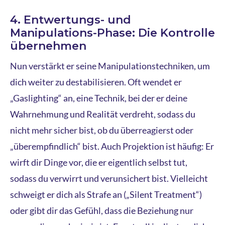
4. Entwertungs- und
Manipulations-Phase: Die Kontrolle
übernehmen
Nun verstärkt er seine Manipulationstechniken, um
dich weiter zu destabilisieren. Oft wendet er
„Gaslighting“ an, eine Technik, bei der er deine
Wahrnehmung und Realität verdreht, sodass du
nicht mehr sicher bist, ob du überreagierst oder
„überempfindlich“ bist. Auch Projektion ist häufig: Er
wirft dir Dinge vor, die er eigentlich selbst tut,
sodass du verwirrt und verunsichert bist. Vielleicht
schweigt er dich als Strafe an („Silent Treatment“)
oder gibt dir das Gefühl, dass die Beziehung nur