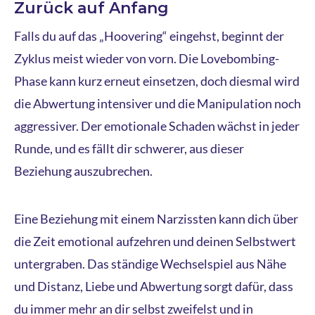
Zurück auf Anfang
Falls du auf das „Hoovering“ eingehst, beginnt der
Zyklus meist wieder von vorn. Die Lovebombing-
Phase kann kurz erneut einsetzen, doch diesmal wird
die Abwertung intensiver und die Manipulation noch
aggressiver. Der emotionale Schaden wächst in jeder
Runde, und es fällt dir schwerer, aus dieser
Beziehung auszubrechen.
Eine Beziehung mit einem Narzissten kann dich über
die Zeit emotional aufzehren und deinen Selbstwert
untergraben. Das ständige Wechselspiel aus Nähe
und Distanz, Liebe und Abwertung sorgt dafür, dass
du immer mehr an dir selbst zweifelst und in