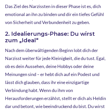
Das Ziel des Narzissten in dieser Phase ist es, dich
emotional an ihn zu binden und dir ein tiefes Gefühl
von Sicherheit und Verbundenheit zu geben.
2. Idealierungs-Phase: Du wirst
zum „Ideal“
Nach dem überwältigenden Beginn lobt dich der
Narzisst weiter für jede Kleinigkeit, die du tust. Egal,
ob es dein Aussehen, deine Hobbys oder deine
Meinungen sind – er hebt dich auf ein Podest und
lässt dich glauben, dass ihr eine einzigartige
Verbindung habt. Wenn du ihm von
Herausforderungen erzählst, stellt er dich als Heldin
dar und betont, wie beeindruckend du bist. Du wirst