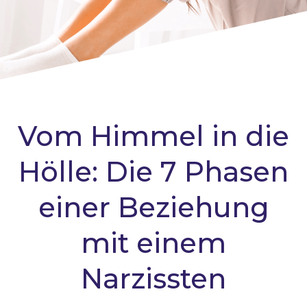
Vom Himmel in die
Hölle: Die 7 Phasen
einer Beziehung
mit einem
Narzissten