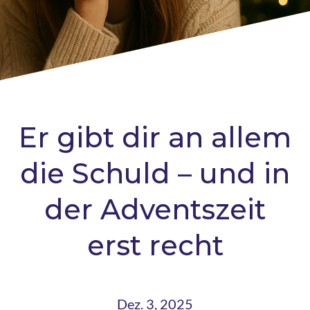
Er gibt dir an allem
die Schuld – und in
der Adventszeit
erst recht
Dez. 3, 2025