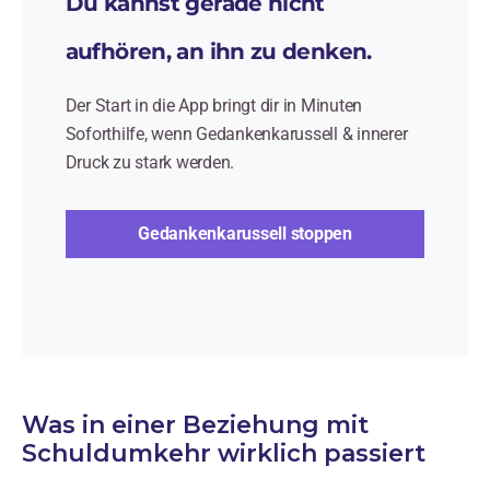
Du kannst gerade nicht
aufhören, an ihn zu denken.
Der Start in die App bringt dir in Minuten
Soforthilfe, wenn Gedankenkarussell & innerer
Druck zu stark werden.
Gedankenkarussell stoppen
Was in einer Beziehung mit
Schuldumkehr wirklich passiert