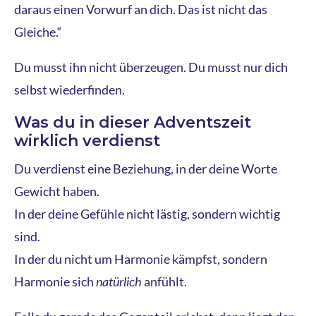
daraus einen Vorwurf an dich. Das ist nicht das
Gleiche.“
Du musst ihn nicht überzeugen. Du musst nur dich
selbst wiederfinden.
Was du in dieser Adventszeit
wirklich verdienst
Du verdienst eine Beziehung, in der deine Worte
Gewicht haben.
In der deine Gefühle nicht lästig, sondern wichtig
sind.
In der du nicht um Harmonie kämpfst, sondern
Harmonie sich
natürlich
anfühlt.