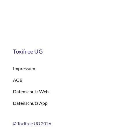
Toxifree UG
Impressum
AGB
Datenschutz Web
Datenschutz App
©
Toxifree UG 2026