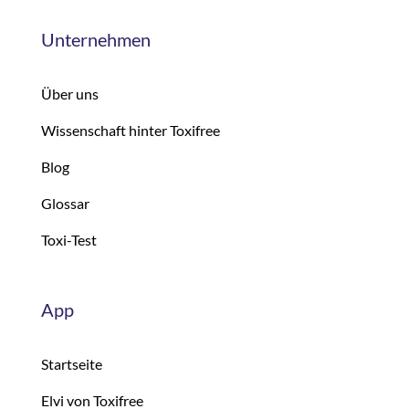
Unternehmen
Über uns
Wissenschaft hinter Toxifree
Blog
Glossar
Toxi-Test
App
Startseite
Elvi von Toxifree