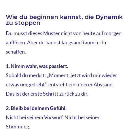
Wie du beginnen kannst, die Dynamik
zu stoppen
Du musst dieses Muster nicht von heute auf morgen
auflösen. Aber du kannst langsam Raum in dir
schaffen.
1. Nimm wahr, was passiert.
Sobald du merkst: „Moment, jetzt wird mir wieder
etwas umgedreht“, entsteht ein innerer Abstand.
Das ist der erste Schritt zurück zu dir.
2. Bleib bei deinem Gefühl.
Nicht bei seinem Vorwurf. Nicht bei seiner
Stimmung.