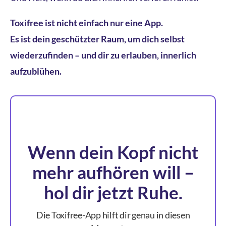
Toxifree ist nicht einfach nur eine App.
Es ist dein geschützter Raum, um dich selbst
wiederzufinden – und dir zu erlauben, innerlich
aufzublühen.
Wenn dein Kopf nicht
mehr aufhören will –
hol dir jetzt Ruhe.
Die Toxifree-App hilft dir genau in diesen