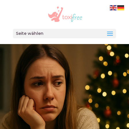
Seite wählen