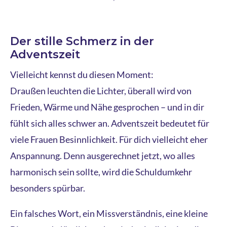
Der stille Schmerz in der
Adventszeit
Vielleicht kennst du diesen Moment:
Draußen leuchten die Lichter, überall wird von
Frieden, Wärme und Nähe gesprochen – und in dir
fühlt sich alles schwer an. Adventszeit bedeutet für
viele Frauen Besinnlichkeit. Für dich vielleicht eher
Anspannung. Denn ausgerechnet jetzt, wo alles
harmonisch sein sollte, wird die Schuldumkehr
besonders spürbar.
Ein falsches Wort, ein Missverständnis, eine kleine