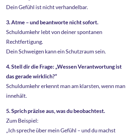
Dein Gefühl ist nicht verhandelbar.
3. Atme – und beantworte nicht sofort.
Schuldumkehr lebt von deiner spontanen
Rechtfertigung.
Dein Schweigen kann ein Schutzraum sein.
4. Stell dir die Frage: „Wessen Verantwortung ist
das gerade wirklich?“
Schuldumkehr erkennt man am klarsten, wenn man
innehält.
5. Sprich präzise aus, was du beobachtest.
Zum Beispiel:
„Ich spreche über mein Gefühl – und du machst