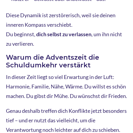
Diese Dynamik ist zerstörerisch, weil sie deinen
inneren Kompass verschiebt.
Du beginnst,
dich selbst zu verlassen
, um ihn nicht
zu verlieren.
Warum die Adventszeit die
Schuldumkehr verstärkt
In dieser Zeit liegt so viel Erwartung in der Luft:
Harmonie, Familie, Nähe, Wärme. Du willst es schön
machen. Du gibst dir Mühe. Du wünschst dir Frieden.
Genau deshalb treffen dich Konflikte jetzt besonders
tief – und er nutzt das vielleicht, um die
Verantwortung noch leichter auf dich zu schieben.