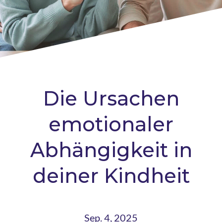
Die Ursachen
emotionaler
Abhängigkeit in
deiner Kindheit
Sep. 4, 2025