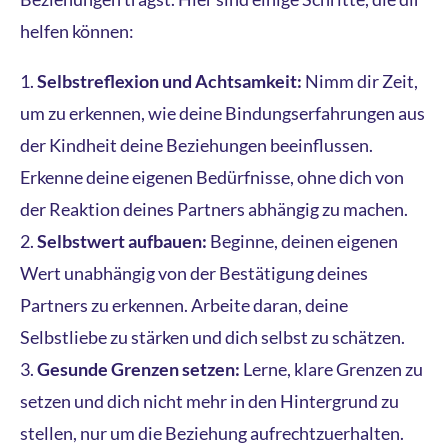
helfen können:
Selbstreflexion und Achtsamkeit:
Nimm dir Zeit,
um zu erkennen, wie deine Bindungserfahrungen aus
der Kindheit deine Beziehungen beeinflussen.
Erkenne deine eigenen Bedürfnisse, ohne dich von
der Reaktion deines Partners abhängig zu machen.
Selbstwert aufbauen:
Beginne, deinen eigenen
Wert unabhängig von der Bestätigung deines
Partners zu erkennen. Arbeite daran, deine
Selbstliebe zu stärken und dich selbst zu schätzen.
Gesunde Grenzen setzen:
Lerne, klare Grenzen zu
setzen und dich nicht mehr in den Hintergrund zu
stellen, nur um die Beziehung aufrechtzuerhalten.