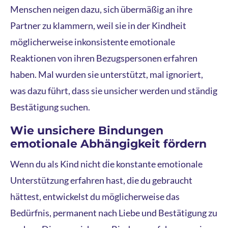
Menschen neigen dazu, sich übermäßig an ihre
Partner zu klammern, weil sie in der Kindheit
möglicherweise inkonsistente emotionale
Reaktionen von ihren Bezugspersonen erfahren
haben. Mal wurden sie unterstützt, mal ignoriert,
was dazu führt, dass sie unsicher werden und ständig
Bestätigung suchen.
Wie unsichere Bindungen
emotionale Abhängigkeit fördern
Wenn du als Kind nicht die konstante emotionale
Unterstützung erfahren hast, die du gebraucht
hättest, entwickelst du möglicherweise das
Bedürfnis, permanent nach Liebe und Bestätigung zu