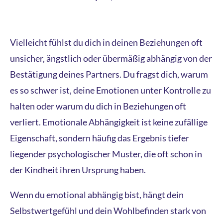
Vielleicht fühlst du dich in deinen Beziehungen oft
unsicher, ängstlich oder übermäßig abhängig von der
Bestätigung deines Partners. Du fragst dich, warum
es so schwer ist, deine Emotionen unter Kontrolle zu
halten oder warum du dich in Beziehungen oft
verliert. Emotionale Abhängigkeit ist keine zufällige
Eigenschaft, sondern häufig das Ergebnis tiefer
liegender psychologischer Muster, die oft schon in
der Kindheit ihren Ursprung haben.
Wenn du emotional abhängig bist, hängt dein
Selbstwertgefühl und dein Wohlbefinden stark von