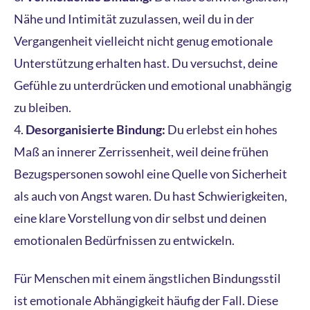
Nähe und Intimität zuzulassen, weil du in der
Vergangenheit vielleicht nicht genug emotionale
Unterstützung erhalten hast. Du versuchst, deine
Gefühle zu unterdrücken und emotional unabhängig
zu bleiben.
Desorganisierte Bindung:
Du erlebst ein hohes
Maß an innerer Zerrissenheit, weil deine frühen
Bezugspersonen sowohl eine Quelle von Sicherheit
als auch von Angst waren. Du hast Schwierigkeiten,
eine klare Vorstellung von dir selbst und deinen
emotionalen Bedürfnissen zu entwickeln.
Für Menschen mit einem ängstlichen Bindungsstil
ist emotionale Abhängigkeit häufig der Fall. Diese