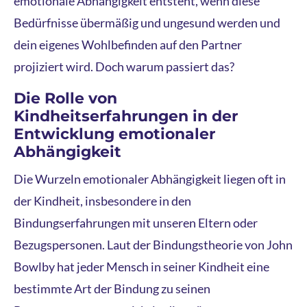
emotionale Abhängigkeit entsteht, wenn diese
Bedürfnisse übermäßig und ungesund werden und
dein eigenes Wohlbefinden auf den Partner
projiziert wird. Doch warum passiert das?
Die Rolle von
Kindheitserfahrungen in der
Entwicklung emotionaler
Abhängigkeit
Die Wurzeln emotionaler Abhängigkeit liegen oft in
der Kindheit, insbesondere in den
Bindungserfahrungen mit unseren Eltern oder
Bezugspersonen. Laut der Bindungstheorie von John
Bowlby hat jeder Mensch in seiner Kindheit eine
bestimmte Art der Bindung zu seinen