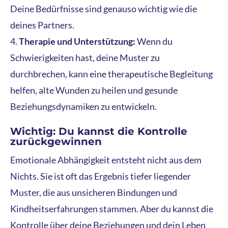
Deine Bedürfnisse sind genauso wichtig wie die
deines Partners.
Therapie und Unterstützung:
Wenn du
Schwierigkeiten hast, deine Muster zu
durchbrechen, kann eine therapeutische Begleitung
helfen, alte Wunden zu heilen und gesunde
Beziehungsdynamiken zu entwickeln.
Wichtig: Du kannst die Kontrolle
zurückgewinnen
Emotionale Abhängigkeit entsteht nicht aus dem
Nichts. Sie ist oft das Ergebnis tiefer liegender
Muster, die aus unsicheren Bindungen und
Kindheitserfahrungen stammen. Aber du kannst die
Kontrolle über deine Beziehungen und dein Leben