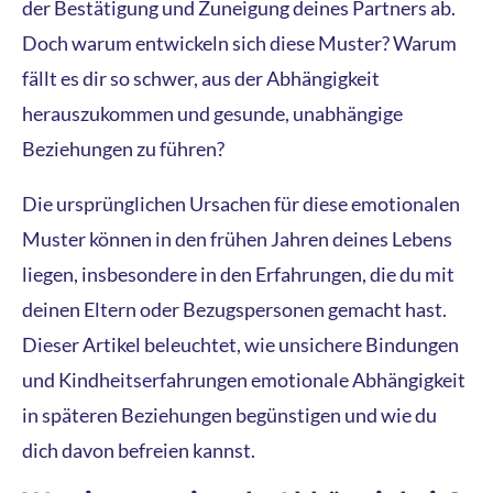
der Bestätigung und Zuneigung deines Partners ab.
Doch warum entwickeln sich diese Muster? Warum
fällt es dir so schwer, aus der Abhängigkeit
herauszukommen und gesunde, unabhängige
Beziehungen zu führen?
Die ursprünglichen Ursachen für diese emotionalen
Muster können in den frühen Jahren deines Lebens
liegen, insbesondere in den Erfahrungen, die du mit
deinen Eltern oder Bezugspersonen gemacht hast.
Dieser Artikel beleuchtet, wie unsichere Bindungen
und Kindheitserfahrungen emotionale Abhängigkeit
in späteren Beziehungen begünstigen und wie du
dich davon befreien kannst.