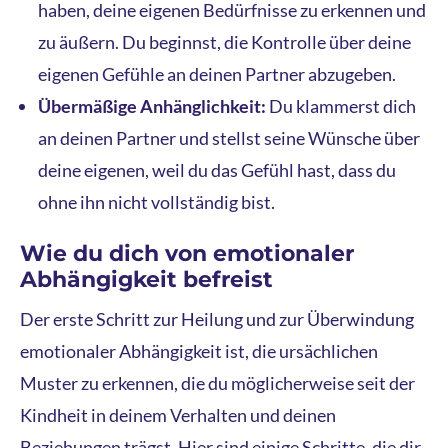
haben, deine eigenen Bedürfnisse zu erkennen und
zu äußern. Du beginnst, die Kontrolle über deine
eigenen Gefühle an deinen Partner abzugeben.
Übermäßige Anhänglichkeit:
Du klammerst dich
an deinen Partner und stellst seine Wünsche über
deine eigenen, weil du das Gefühl hast, dass du
ohne ihn nicht vollständig bist.
Wie du dich von emotionaler
Abhängigkeit befreist
Der erste Schritt zur Heilung und zur Überwindung
emotionaler Abhängigkeit ist, die ursächlichen
Muster zu erkennen, die du möglicherweise seit der
Kindheit in deinem Verhalten und deinen
Beziehungen trägst. Hier sind einige Schritte, die dir