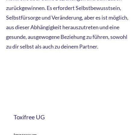
zurückgewinnen. Es erfordert Selbstbewusstsein,
Selbstfürsorge und Veränderung, aber es ist möglich,
aus dieser Abhängigkeit herauszutreten und eine
gesunde, ausgewogene Beziehung zu führen, sowohl
zu dir selbst als auch zu deinem Partner.
Toxifree UG
Impressum