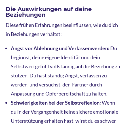
Die Auswirkungen auf deine
Beziehungen
Diese frühen Erfahrungen beeinflussen, wie du dich
in Beziehungen verhältst:
Angst vor Ablehnung und Verlassenwerden:
Du
beginnst, deine eigene Identität und dein
Selbstwertgefühl vollständig auf die Beziehung zu
stützen. Du hast ständig Angst, verlassen zu
werden, und versuchst, den Partner durch
Anpassung und Opferbereitschaft zu halten.
Schwierigkeiten bei der Selbstreflexion:
Wenn
du in der Vergangenheit keine sichere emotionale
Unterstützung erhalten hast, wirst du es schwer