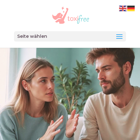
Seite wählen