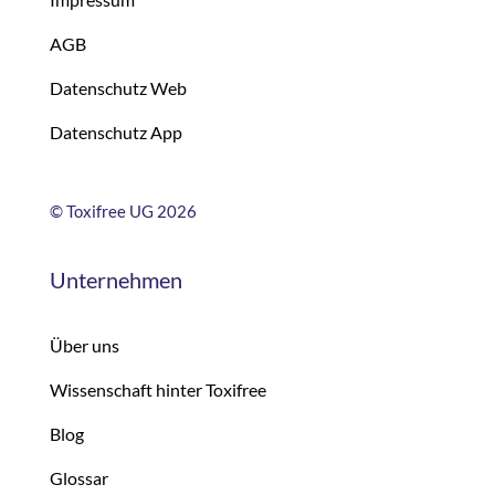
AGB
Datenschutz Web
Datenschutz App
©
Toxifree UG 2026
Unternehmen
Über uns
Wissenschaft hinter Toxifree
Blog
Glossar