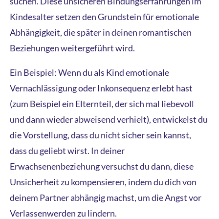
suchen. Diese unsicheren Bindungserfahrungen im
Kindesalter setzen den Grundstein für emotionale
Abhängigkeit, die später in deinen romantischen
Beziehungen weitergeführt wird.
Ein Beispiel: Wenn du als Kind emotionale
Vernachlässigung oder Inkonsequenz erlebt hast
(zum Beispiel ein Elternteil, der sich mal liebevoll
und dann wieder abweisend verhielt), entwickelst du
die Vorstellung, dass du nicht sicher sein kannst,
dass du geliebt wirst. In deiner
Erwachsenenbeziehung versuchst du dann, diese
Unsicherheit zu kompensieren, indem du dich von
deinem Partner abhängig machst, um die Angst vor
Verlassenwerden zu lindern.