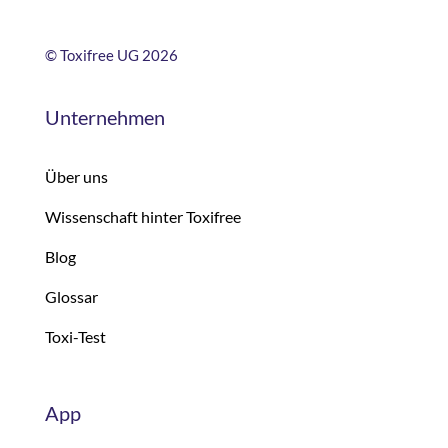
©
Toxifree UG 2026
Unternehmen
Über uns
Wissenschaft hinter Toxifree
Blog
Glossar
Toxi-Test
App