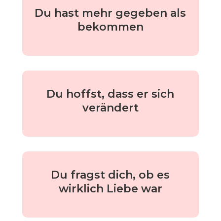
Du hast mehr gegeben als
bekommen
Du hoffst, dass er sich
verändert
Du fragst dich, ob es
wirklich Liebe war