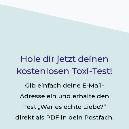
Hole dir jetzt deinen
kostenlosen Toxi-Test!
Gib einfach deine E-Mail-
Adresse ein und erhalte den
Test „War es echte Liebe?“
direkt als PDF in dein Postfach.