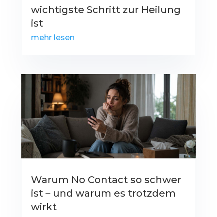
wichtigste Schritt zur Heilung
ist
mehr lesen
Warum No Contact so schwer
ist – und warum es trotzdem
wirkt