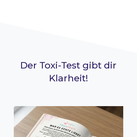
Der Toxi-Test gibt dir
Klarheit!