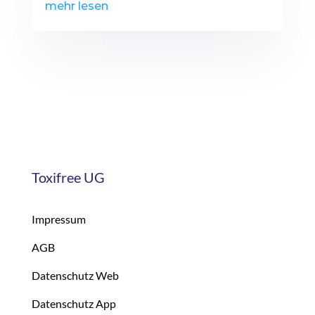
mehr lesen
Toxifree UG
Impressum
AGB
Datenschutz Web
Datenschutz App