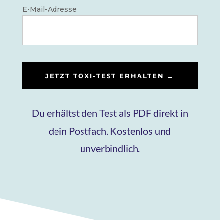
E-Mail-Adresse
Du erhältst den Test als PDF direkt in
dein Postfach. Kostenlos und
unverbindlich.