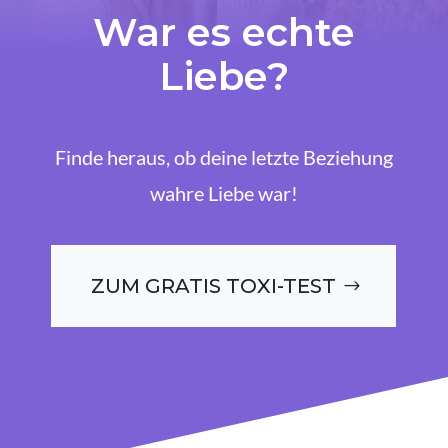
War es echte
Liebe?
Finde heraus, ob deine letzte Beziehung
wahre Liebe war!
ZUM GRATIS TOXI-TEST