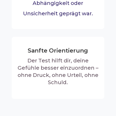
Abhängigkeit oder
Unsicherheit geprägt war.
Sanfte Orientierung
Der Test hilft dir, deine
Gefühle besser einzuordnen –
ohne Druck, ohne Urteil, ohne
Schuld.