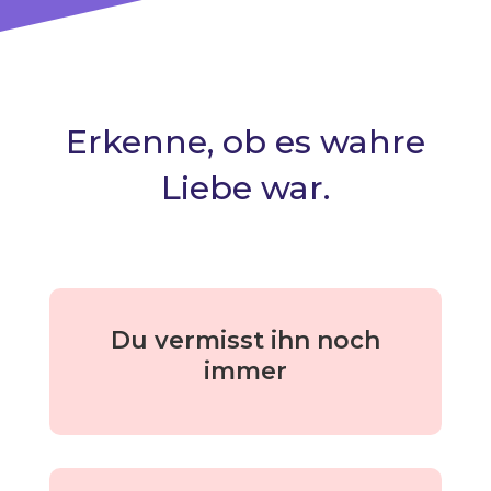
Erkenne, ob es wahre
Liebe war.
Du vermisst ihn noch
immer