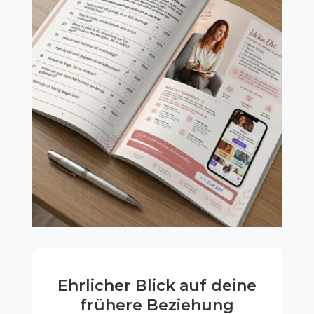
Ehrlicher Blick auf deine
frühere Beziehung