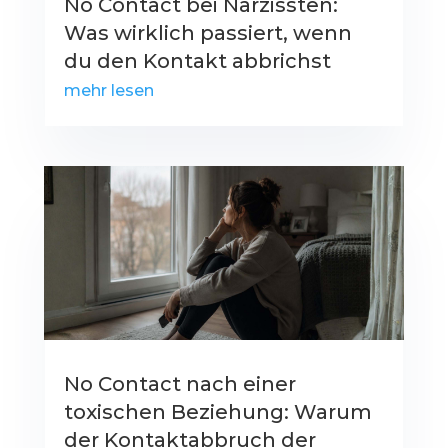
No Contact bei Narzissten:
Was wirklich passiert, wenn
du den Kontakt abbrichst
mehr lesen
No Contact nach einer
toxischen Beziehung: Warum
der Kontaktabbruch der