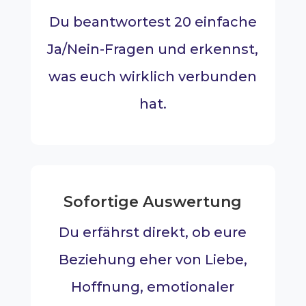
Du beantwortest 20 einfache
Ja/Nein-Fragen und erkennst,
was euch wirklich verbunden
hat.
Sofortige Auswertung
Du erfährst direkt, ob eure
Beziehung eher von Liebe,
Hoffnung, emotionaler