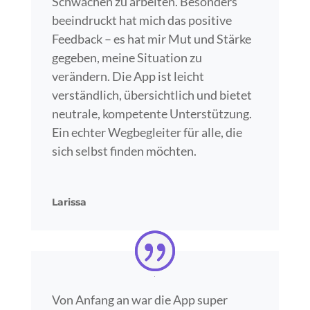
Schwächen zu arbeiten. Besonders
beeindruckt hat mich das positive
Feedback – es hat mir Mut und Stärke
gegeben, meine Situation zu
verändern. Die App ist leicht
verständlich, übersichtlich und bietet
neutrale, kompetente Unterstützung.
Ein echter Wegbegleiter für alle, die
sich selbst finden möchten.
Larissa
Von Anfang an war die App super