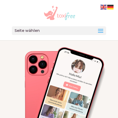
Seite wählen