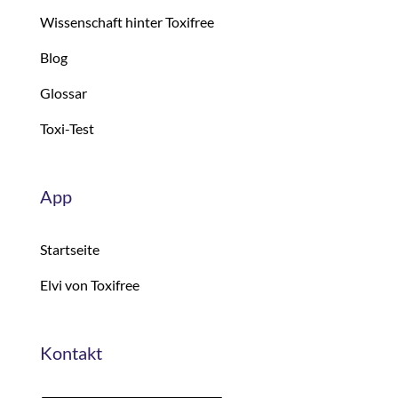
Wissenschaft hinter Toxifree
Blog
Glossar
Toxi-Test
App
Startseite
Elvi von Toxifree
Kontakt