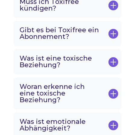
Muss ich Toxifree
kündigen?
Gibt es bei Toxifree ein
Abonnement?
Was ist eine toxische
Beziehung?
Woran erkenne ich
eine toxische
Beziehung?
Was ist emotionale
Abhängigkeit?