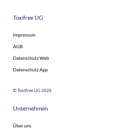
Toxifree UG
Impressum
AGB
Datenschutz Web
Datenschutz App
©
Toxifree UG 2026
Unternehmen
Über uns