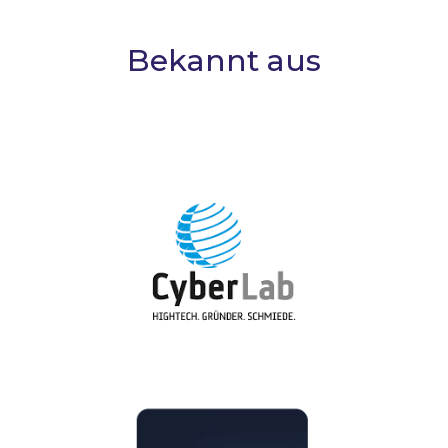
Bekannt aus