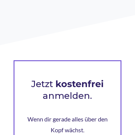
Jetzt
kostenfrei
anmelden.
Wenn dir gerade alles über den
Kopf wächst.