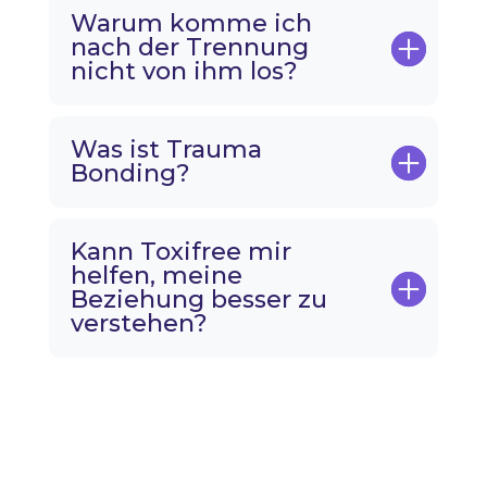
Warum komme ich
nach der Trennung
nicht von ihm los?
Was ist Trauma
Bonding?
Kann Toxifree mir
helfen, meine
Beziehung besser zu
verstehen?