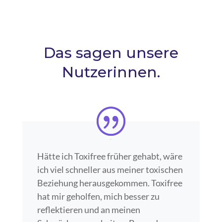
Das sagen unsere
Nutzerinnen.
Hätte ich Toxifree früher gehabt, wäre
ich viel schneller aus meiner toxischen
Beziehung herausgekommen. Toxifree
hat mir geholfen, mich besser zu
reflektieren und an meinen