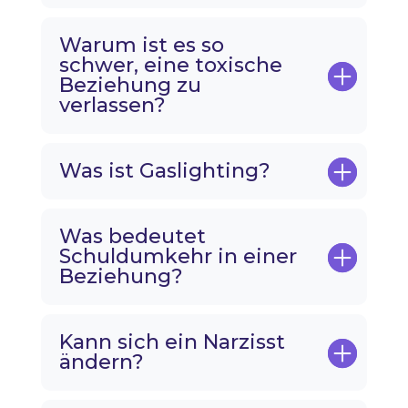
Warum ist es so
schwer, eine toxische
Beziehung zu
verlassen?
Was ist Gaslighting?
Was bedeutet
Schuldumkehr in einer
Beziehung?
Kann sich ein Narzisst
ändern?