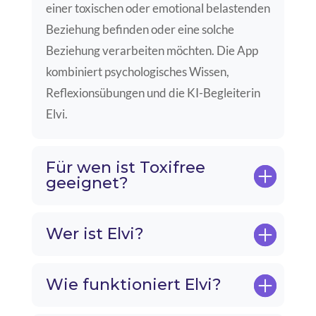
einer toxischen oder emotional
belastenden
Beziehung befinden oder eine solche
Beziehung verarbeiten
möchten. Die App
kombiniert psychologisches Wissen,
Reflexionsübungen und
die KI-Begleiterin
Elvi.
Für wen ist Toxifree
geeignet?
Wer ist Elvi?
Wie funktioniert Elvi?