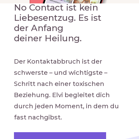
No Contact ist kein
Liebesentzug. Es ist
der Anfang
deiner
Heilung
.
Der Kontaktabbruch ist der
schwerste – und wichtigste –
Schritt nach einer toxischen
Beziehung. Elvi begleitet dich
durch jeden Moment, in dem du
fast nachgibst.