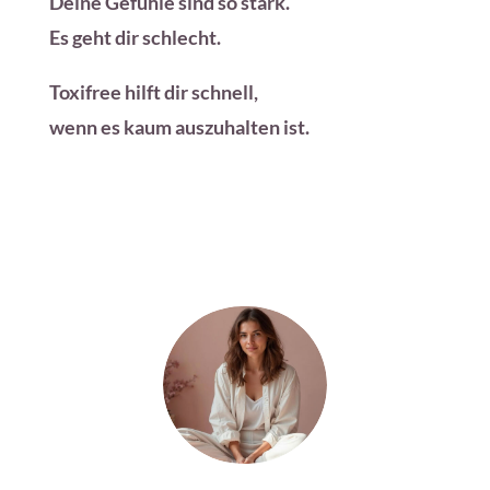
Deine Gefühle sind so stark.
Es geht dir schlecht.
Toxifree hilft dir schnell,
wenn es kaum auszuhalten ist.