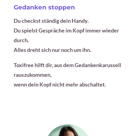
Gedanken stoppen
Du checkst ständig dein Handy.
Du spielst Gespräche im Kopf immer wieder
durch.
Alles dreht sich nur noch um ihn.
Toxifree hilft dir, aus dem Gedankenkarussell
rauszukommen,
wenn dein Kopf nicht mehr abschaltet.