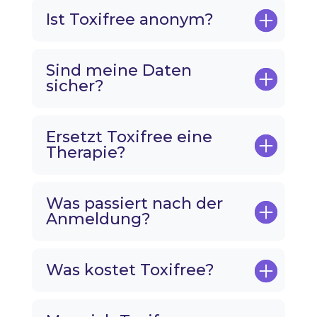
Ist Toxifree anonym?
Sind meine Daten
sicher?
Ersetzt Toxifree eine
Therapie?
Was passiert nach der
Anmeldung?
Was kostet Toxifree?