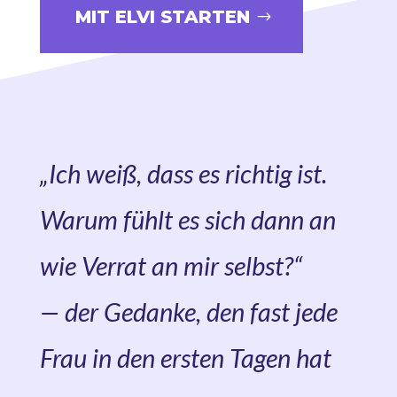
MIT ELVI STARTEN
„Ich weiß, dass es richtig ist.
Warum fühlt es sich dann an
wie Verrat an mir selbst?“
— der Gedanke, den fast jede
Frau in den ersten Tagen hat