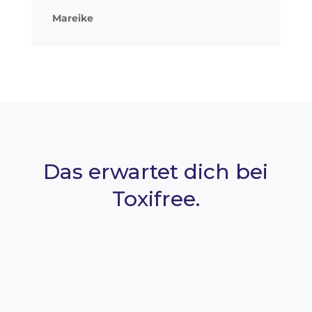
Mareike
Das erwartet dich bei
Toxifree.