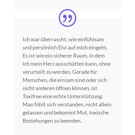
Ich war überrascht, wie einfühlsam
und persönlich Elvi auf mich eingeht.
Es ist wie ein sicherer Raum, in dem
ich mein Herz ausschütten kann, ohne
verurteilt zu werden. Gerade für
Menschen, die einsam sind oder sich
nicht anderen öffnen können, ist
Toxifree eine echte Unterstützung.
Man fühlt sich verstanden, nicht allein
gelassen und bekommt Mut, toxische
Beziehungen zu beenden.