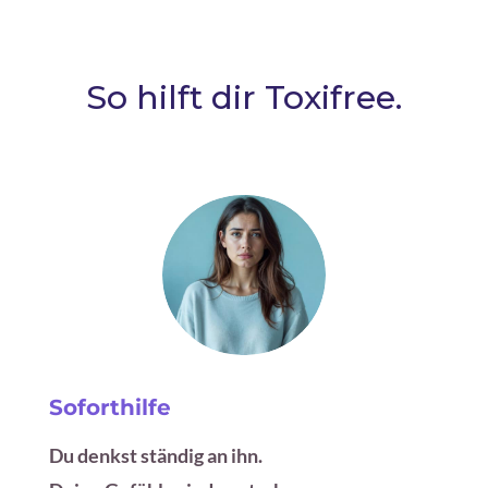
So hilft dir Toxifree.
Soforthilfe
Du denkst ständig an ihn.