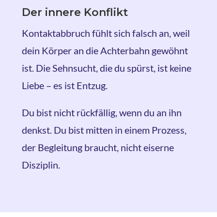
Der innere Konflikt
Kontaktabbruch fühlt sich falsch an, weil
dein Körper an die Achterbahn gewöhnt
ist. Die Sehnsucht, die du spürst, ist keine
Liebe – es ist Entzug.
Du bist nicht rückfällig, wenn du an ihn
denkst. Du bist mitten in einem Prozess,
der Begleitung braucht, nicht eiserne
Disziplin.