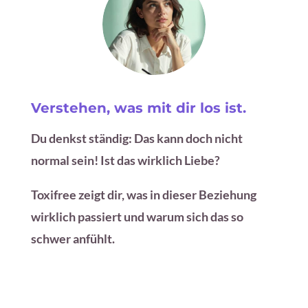
Verstehen, was mit dir los ist.
Du denkst ständig: Das kann doch nicht
normal sein! Ist das wirklich Liebe?
Toxifree zeigt dir, was in dieser Beziehung
wirklich passiert und warum sich das so
schwer anfühlt.