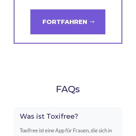
FORTFAHREN
FAQs
Was ist Toxifree?
Toxifree ist eine App für Frauen, die sich in