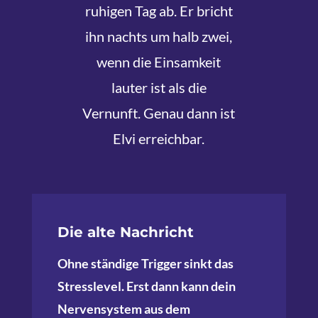
ruhigen Tag ab. Er bricht
ihn nachts um halb zwei,
wenn die Einsamkeit
lauter ist als die
Vernunft. Genau dann ist
Elvi erreichbar.
Die alte Nachricht
Ohne ständige Trigger sinkt das
Stresslevel. Erst dann kann dein
Nervensystem aus dem