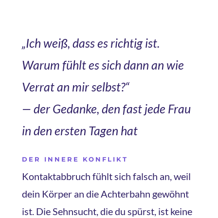
„Ich weiß, dass es richtig ist.
Warum fühlt es sich dann an wie
Verrat an mir selbst?“
— der Gedanke, den fast jede Frau
in den ersten Tagen hat
DER INNERE KONFLIKT
Kontaktabbruch fühlt sich falsch an, weil
dein Körper an die Achterbahn gewöhnt
ist. Die Sehnsucht, die du spürst, ist keine