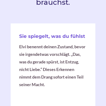
brauchst.
Sie spiegelt, was du fühlst
Elvi benennt deinen Zustand, bevor
sie irgendetwas vorschlägt. „Das,
was du gerade spürst, ist Entzug,
nicht Liebe.“ Dieses Erkennen
nimmt dem Drang sofort einen Teil
seiner Macht.