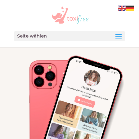
Seite wählen