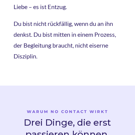
Liebe – es ist Entzug.
Du bist nicht rückfällig, wenn du an ihn
denkst. Du bist mitten in einem Prozess,
der Begleitung braucht, nicht eiserne
Disziplin.
WARUM NO CONTACT WIRKT
Drei Dinge, die erst
passieren können,