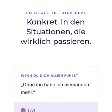
SO BEGLEITET DICH ELVI
Konkret. In den
Situationen, die
wirklich passieren.