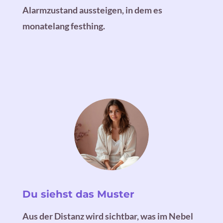
Alarmzustand aussteigen, in dem es
monatelang festhing.
Du siehst das Muster
Aus der Distanz wird sichtbar, was im Nebel