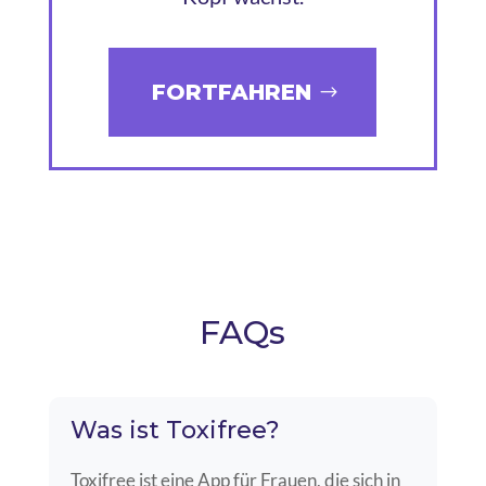
FORTFAHREN
FAQs
Was ist Toxifree?
Toxifree ist eine App für Frauen, die sich in