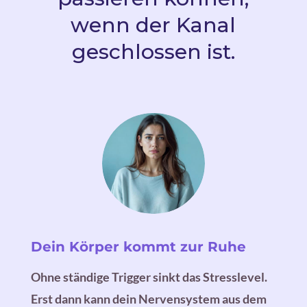
wenn der Kanal
geschlossen ist.
Dein Körper kommt zur Ruhe
Ohne ständige Trigger sinkt das Stresslevel.
Erst dann kann dein Nervensystem aus dem