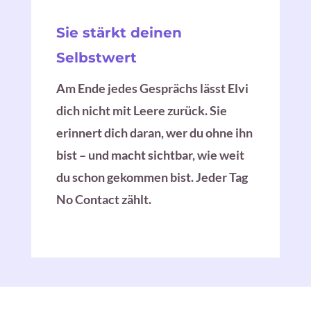
Sie stärkt deinen
Selbstwert
Am Ende jedes Gesprächs lässt Elvi
dich nicht mit Leere zurück. Sie
erinnert dich daran, wer du ohne ihn
bist – und macht sichtbar, wie weit
du schon gekommen bist. Jeder Tag
No Contact zählt.