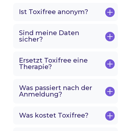
Ist Toxifree anonym?
Sind meine Daten
sicher?
Ersetzt Toxifree eine
Therapie?
Was passiert nach der
Anmeldung?
Was kostet Toxifree?