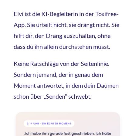
Elvi ist die KI-Begleiterin in der Toxifree-
App. Sie urteilt nicht, sie drängt nicht. Sie
hilft dir, den Drang auszuhalten, ohne
dass du ihn allein durchstehen musst.
Keine Ratschläge von der Seitenlinie.
Sondern jemand, der in genau dem
Moment antwortet, in dem dein Daumen
schon über „Senden“ schwebt.