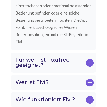
einer toxischen oder emotional
belastenden
Beziehung befinden oder eine solche
Beziehung verarbeiten
möchten. Die App
kombiniert psychologisches Wissen,
Reflexionsübungen und
die KI-Begleiterin
Elvi.
Für wen ist Toxifree
geeignet?
Wer ist Elvi?
Wie funktioniert Elvi?