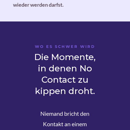
wieder werden darfst.
WO ES SCHWER WIRD
Die Momente,
in denen No
Contact zu
kippen droht.
Niemand bricht den
Kontakt an einem