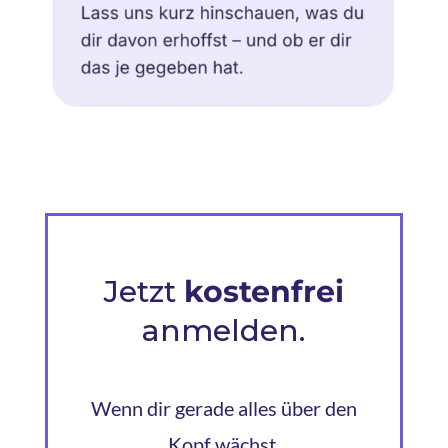
Jetzt
kostenfrei
anmelden.
Wenn dir gerade alles über den
Kopf wächst.