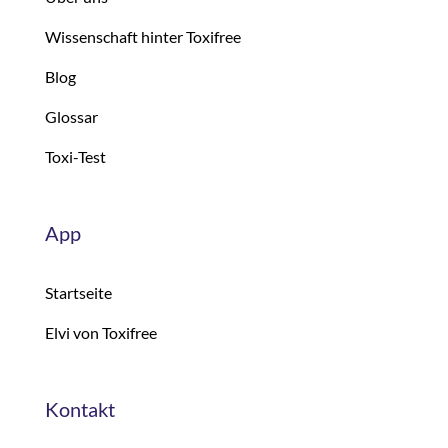
Wissenschaft hinter Toxifree
Blog
Glossar
Toxi-Test
App
Startseite
Elvi von Toxifree
Kontakt