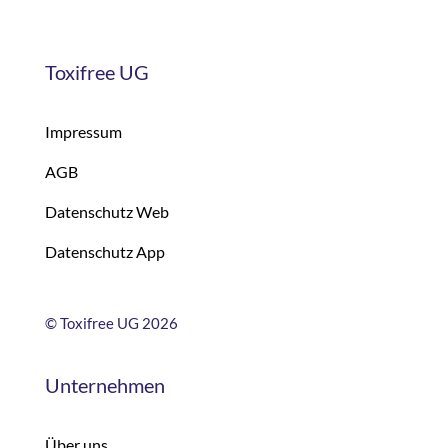
Toxifree UG
Impressum
AGB
Datenschutz Web
Datenschutz App
©
Toxifree UG 2026
Unternehmen
Über uns