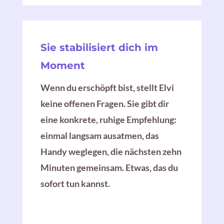
Sie stabilisiert dich im
Moment
Wenn du erschöpft bist, stellt Elvi
keine offenen Fragen. Sie gibt dir
eine konkrete, ruhige Empfehlung:
einmal langsam ausatmen, das
Handy weglegen, die nächsten zehn
Minuten gemeinsam. Etwas, das du
sofort tun kannst.