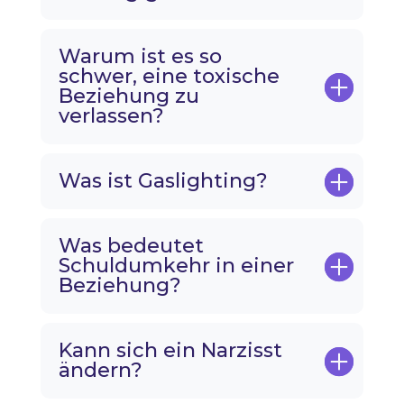
Warum ist es so
schwer, eine toxische
Beziehung zu
verlassen?
Was ist Gaslighting?
Was bedeutet
Schuldumkehr in einer
Beziehung?
Kann sich ein Narzisst
ändern?