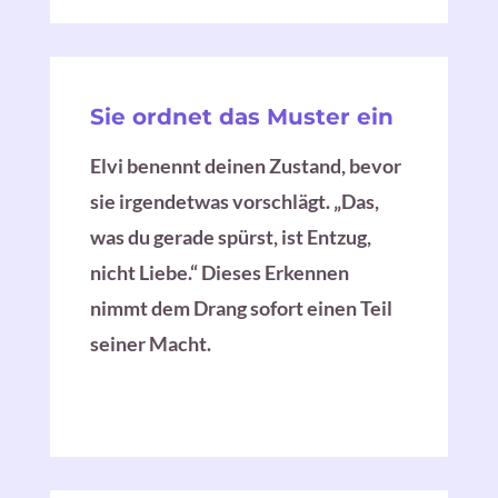
Sie ordnet das Muster ein
Elvi benennt deinen Zustand, bevor
sie irgendetwas vorschlägt. „Das,
was du gerade spürst, ist Entzug,
nicht Liebe.“ Dieses Erkennen
nimmt dem Drang sofort einen Teil
seiner Macht.