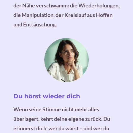
der Nähe verschwamm: die Wiederholungen,
die Manipulation, der Kreislauf aus Hoffen
und Enttäuschung.
Du hörst wieder dich
Wenn seine Stimme nicht mehr alles
überlagert, kehrt deine eigene zurück. Du
erinnerst dich, wer du warst – und wer du