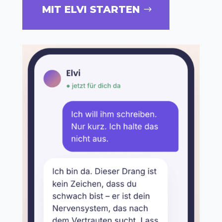
MIT ELVI STARTEN