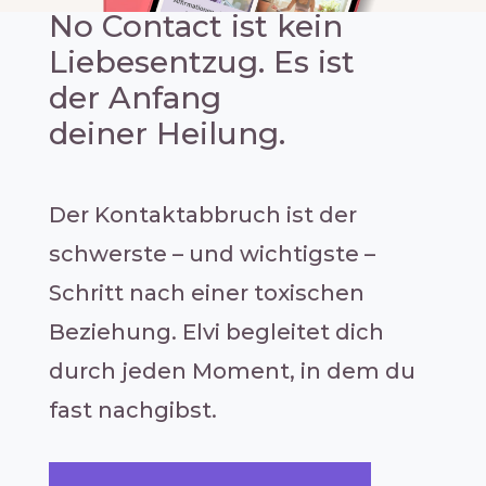
No Contact ist kein
Liebesentzug. Es ist
der Anfang
deiner
Heilung
.
Der Kontaktabbruch ist der
schwerste – und wichtigste –
Schritt nach einer toxischen
Beziehung. Elvi begleitet dich
durch jeden Moment, in dem du
fast nachgibst.