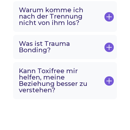
Warum komme ich
nach der Trennung
nicht von ihm los?
Was ist Trauma
Bonding?
Kann Toxifree mir
helfen, meine
Beziehung besser zu
verstehen?