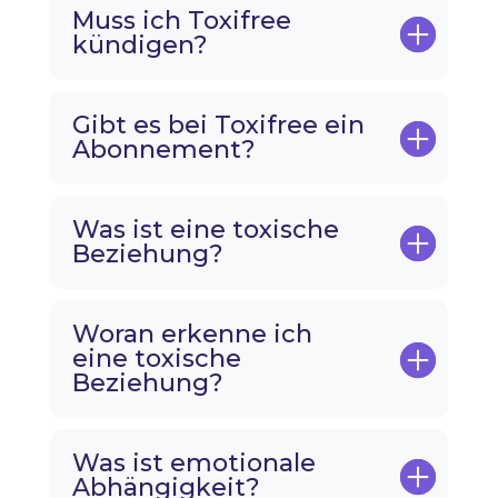
Muss ich Toxifree
kündigen?
Gibt es bei Toxifree ein
Abonnement?
Was ist eine toxische
Beziehung?
Woran erkenne ich
eine toxische
Beziehung?
Was ist emotionale
Abhängigkeit?